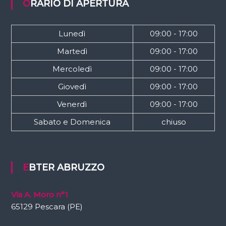
ORARIO DI APERTURA
Lunedì
09:00 - 17:00
Martedì
09:00 - 17:00
Mercoledì
09:00 - 17:00
Giovedì
09:00 - 17:00
Venerdì
09:00 - 17:00
Sabato e Domenica
chiuso
EBTER ABRUZZO
Via A. Moro n°1
65129 Pescara (PE)