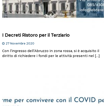
I Decreti Ristoro per il Terziario
27 Novembre 2020
Con l’ingresso dell’Abruzzo in zona rossa, si è acquisito il
diritto di richiedere i fondi per le attività presenti nel […]