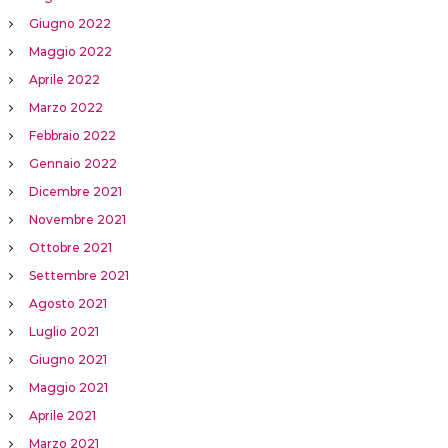
Giugno 2022
Maggio 2022
Aprile 2022
Marzo 2022
Febbraio 2022
Gennaio 2022
Dicembre 2021
Novembre 2021
Ottobre 2021
Settembre 2021
Agosto 2021
Luglio 2021
Giugno 2021
Maggio 2021
Aprile 2021
Marzo 2021