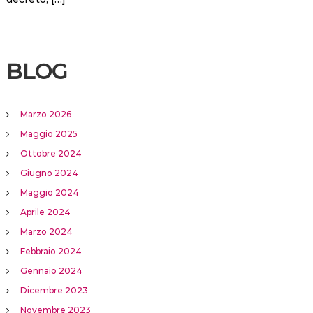
BLOG
Marzo 2026
Maggio 2025
Ottobre 2024
Giugno 2024
Maggio 2024
Aprile 2024
Marzo 2024
Febbraio 2024
Gennaio 2024
Dicembre 2023
Novembre 2023