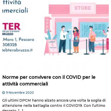
Norme per convivere con il COVID per le
attività commerciali
9 Novembre 2020
Gli ultimi DPCM hanno alzato ancora una volta la soglia di
attenzione nella battaglia contro il COVID19. Con l’ultimo
decreto, […]