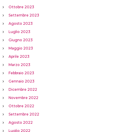
Ottobre 2023
Settembre 2023
Agosto 2023
Luglio 2023
Giugno 2023
Maggio 2023
Aprile 2023
Marzo 2023
Febbraio 2023
Gennaio 2023
Dicembre 2022
Novembre 2022
Ottobre 2022
Settembre 2022
Agosto 2022
Luglio 2022