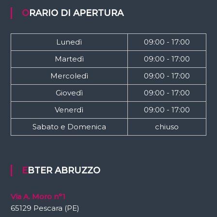
ORARIO DI APERTURA
Lunedì
09:00 - 17:00
Martedì
09:00 - 17:00
Mercoledì
09:00 - 17:00
Giovedì
09:00 - 17:00
Venerdì
09:00 - 17:00
Sabato e Domenica
chiuso
EBTER ABRUZZO
Via A. Moro n°1
65129 Pescara (PE)