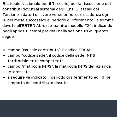
Bilaterale Nazionale per il Terziario) per la riscossione dei
contributi dovuti al sistema degli Enti Bilaterali del
Terziario, i datori di lavoro verseranno, con scadenza ogni
16 del mese successivo al periodo di riferimento, le somme
dovute all’EBTER Abruzzo tramite modello F24, indicando
negli appositi campi previsti nella sezione INPS quanto
segue:
campo “causale contributo”: il codice EBCM;
campo “codice sede”: il codice della sede INPS
territorialmente competente;
campo “matricola INPS”: la matricola INPS dell’azienda
interessata;
a seguire va indicato il periodo di riferimento ed infine
l’importo del contributo dovuto