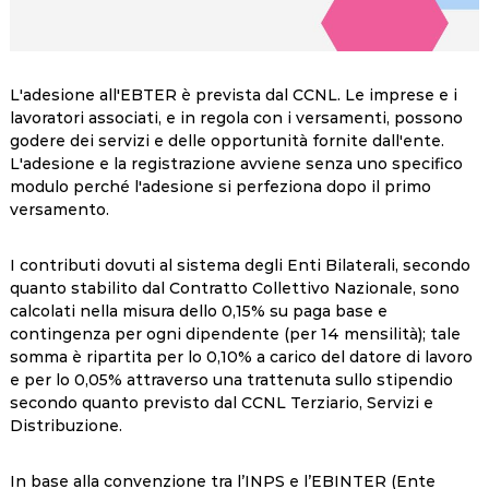
L'adesione all'EBTER è prevista dal CCNL. Le imprese e i
lavoratori associati, e in regola con i versamenti, possono
godere dei servizi e delle opportunità fornite dall'ente.
L'adesione e la registrazione avviene senza uno specifico
modulo perché l'adesione si perfeziona dopo il primo
versamento.
I contributi dovuti al sistema degli Enti Bilaterali, secondo
quanto stabilito dal Contratto Collettivo Nazionale, sono
calcolati nella misura dello 0,15% su paga base e
contingenza per ogni dipendente (per 14 mensilità); tale
somma è ripartita per lo 0,10% a carico del datore di lavoro
e per lo 0,05% attraverso una trattenuta sullo stipendio
secondo quanto previsto dal CCNL Terziario, Servizi e
Distribuzione.
In base alla convenzione tra l’INPS e l’EBINTER (Ente