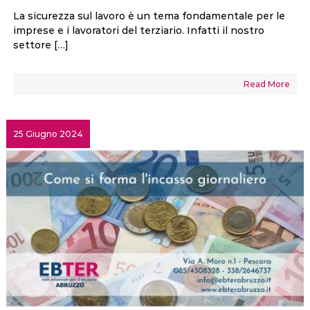
La sicurezza sul lavoro è un tema fondamentale per le
imprese e i lavoratori del terziario. Infatti il nostro
settore […]
Read More
25 Giugno 2024