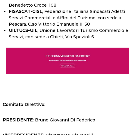
Benedetto Croce, 108
FISASCAT-CISL
, Federazione Italiana Sindacati Adetti
Servizi Commerciali e Affini del Turismo, con sede a
Pescara, C.so Vittorio Emanuele II, 50
UILTUCS-UIL
, Unione Lavoratori Turismo Commercio e
Servizi, con sede a Chieti, Via Spezioli,6
Comitato Direttivo:
PRESIDENTE
: Bruno Giovanni Di Federico