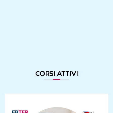
CORSI ATTIVI