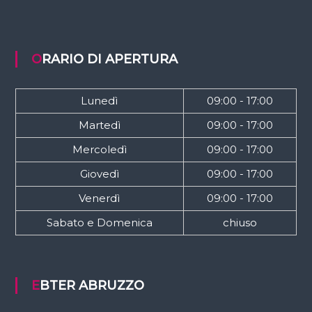
ORARIO DI APERTURA
Lunedì
09:00 - 17:00
Martedì
09:00 - 17:00
Mercoledì
09:00 - 17:00
Giovedì
09:00 - 17:00
Venerdì
09:00 - 17:00
Sabato e Domenica
chiuso
EBTER ABRUZZO