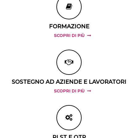
FORMAZIONE
SCOPRI DI PIÙ
SOSTEGNO AD AZIENDE E LAVORATORI
SCOPRI DI PIÙ
RLST E OTP