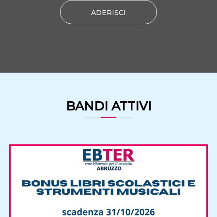
ADERISCI
BANDI ATTIVI