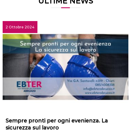
ULTIME NEWS
2 Ottobre 2024
Sempre pronti per ogni evenienza. La
sicurezza sul lavoro