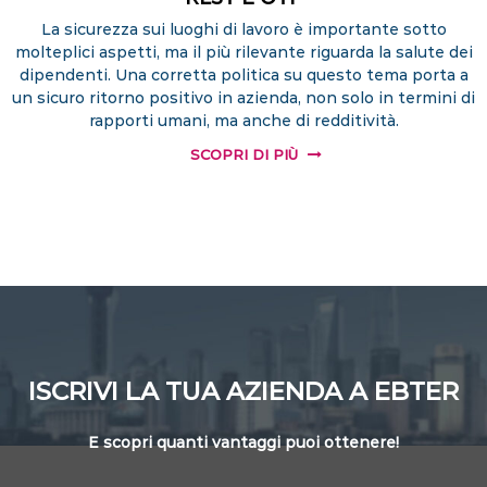
La sicurezza sui luoghi di lavoro è importante sotto
molteplici aspetti, ma il più rilevante riguarda la salute dei
dipendenti. Una corretta politica su questo tema porta a
un sicuro ritorno positivo in azienda, non solo in termini di
rapporti umani, ma anche di redditività.
SCOPRI DI PIÙ
ISCRIVI LA TUA AZIENDA A EBTER
E scopri quanti vantaggi puoi ottenere!