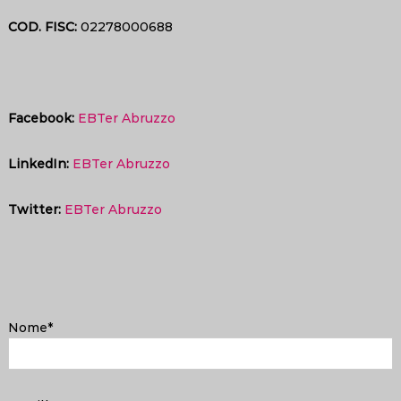
COD. FISC:
02278000688
Facebook:
EBTer Abruzzo
LinkedIn:
EBTer Abruzzo
Twitter:
EBTer Abruzzo
Nome*