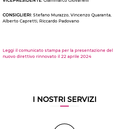
VICEPRESIDENTE
: Giammarco Giovanelli
CONSIGLIERI
: Stefano Murazzo, Vincenzo Quaranta,
Alberto Capretti, Riccardo Padovano
Leggi il comunicato stampa per la presentazione del
nuovo direttivo rinnovato il 22 aprile 2024
I NOSTRI SERVIZI