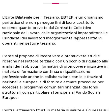
L'Ente Bilaterale per il Terziario, EBTER, è un organismo
paritetico che non persegue fini di lucro, costituito
secondo quanto previsto dal Contratto Collettivo
Nazionale del Lavoro, dalle organizzazioni imprenditoriali e
i sindacati dei lavoratori maggiormente rappresentativi,
operanti nel settore terziario.
L'ente si propone di incentivare e promuovere studi e
ricerche nel settore terziario con un occhio di riguardo alle
analisi dei fabbisogni formativi, di promuovere iniziative in
materia di formazione continua e riqualificazione
professionale anche in collaborazione con le istituzioni
nazionali e europee, e di fornire e attuare procedure per
accedere ai programmi comunitari finanziati dai fondi
strutturali, con particolare attenzione al Fondo Sociale
Europeo.
Inoltre, attraverso l'OPT in materia di salute e sicurezza sui