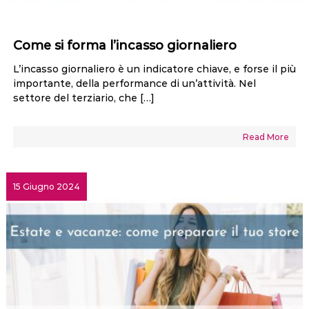
Come si forma l’incasso giornaliero
L’incasso giornaliero è un indicatore chiave, e forse il più
importante, della performance di un’attività. Nel
settore del terziario, che […]
Read More
15 Giugno 2024