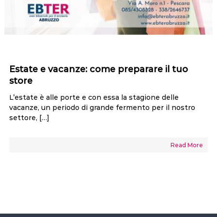
Estate e vacanze: come preparare il tuo
store
L’estate è alle porte e con essa la stagione delle
vacanze, un periodo di grande fermento per il nostro
settore, […]
Read More