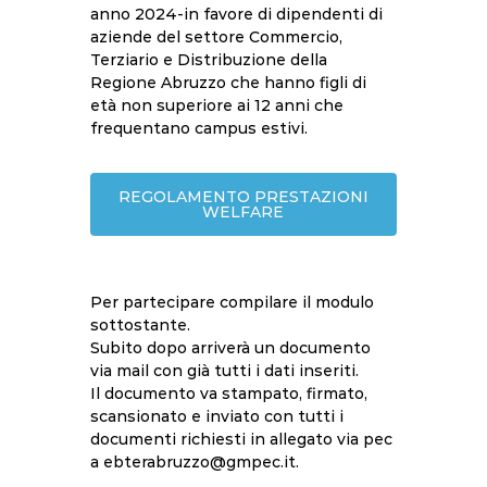
anno 2024-in favore di dipendenti di
aziende del settore Commercio,
Terziario e Distribuzione della
Regione Abruzzo che hanno figli di
età non superiore ai 12 anni che
frequentano campus estivi.
REGOLAMENTO PRESTAZIONI
WELFARE
Per partecipare compilare il modulo
sottostante.
Subito dopo arriverà un documento
via mail con già tutti i dati inseriti.
Il documento va stampato, firmato,
scansionato e inviato con tutti i
documenti richiesti in allegato via pec
a ebterabruzzo@gmpec.it.