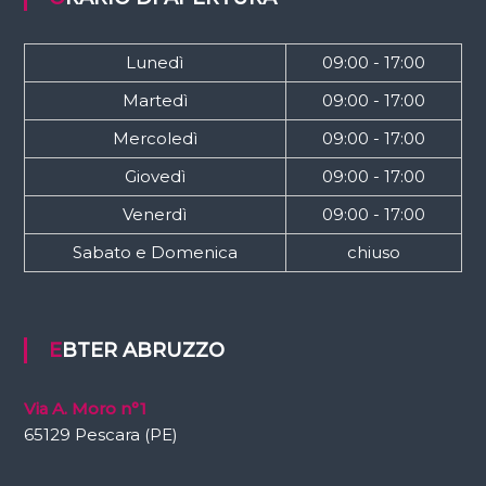
Lunedì
09:00 - 17:00
Martedì
09:00 - 17:00
Mercoledì
09:00 - 17:00
Giovedì
09:00 - 17:00
Venerdì
09:00 - 17:00
Sabato e Domenica
chiuso
EBTER ABRUZZO
Via A. Moro n°1
65129 Pescara (PE)