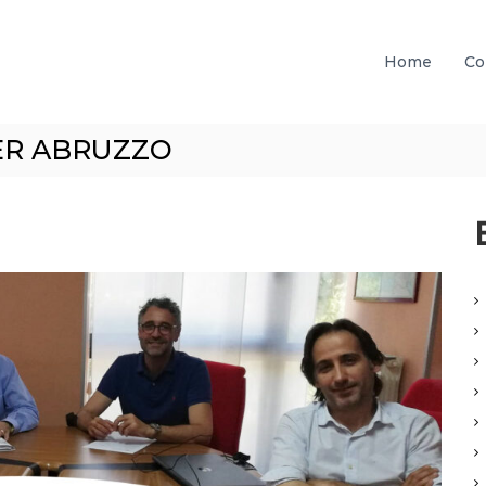
Home
Co
EBTER ABRUZZO