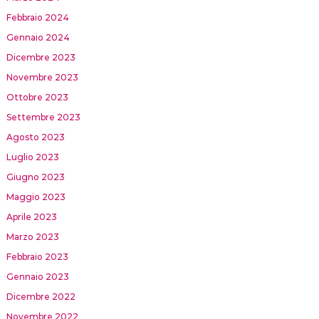
Febbraio 2024
Gennaio 2024
Dicembre 2023
Novembre 2023
Ottobre 2023
Settembre 2023
Agosto 2023
Luglio 2023
Giugno 2023
Maggio 2023
Aprile 2023
Marzo 2023
Febbraio 2023
Gennaio 2023
Dicembre 2022
Novembre 2022