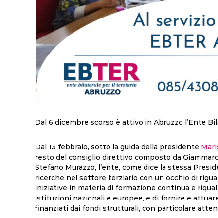
Dal 6 dicembre scorso è attivo in Abruzzo l’Ente Bila
Dal 13 febbraio, sotto la guida della presidente
Mari
resto del consiglio direttivo composto da Giammarc
Stefano Murazzo, l’ente, come dice la stessa Presid
ricerche nel settore terziario con un occhio di rigua
iniziative in materia di formazione continua e riqua
istituzioni nazionali e europee, e di fornire e att
finanziati dai fondi strutturali, con particolare att