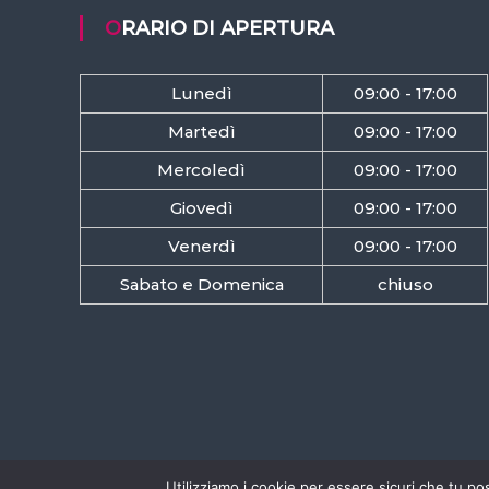
ORARIO DI APERTURA
Lunedì
09:00 - 17:00
Martedì
09:00 - 17:00
Mercoledì
09:00 - 17:00
Giovedì
09:00 - 17:00
Venerdì
09:00 - 17:00
Sabato e Domenica
chiuso
Utilizziamo i cookie per essere sicuri che tu po