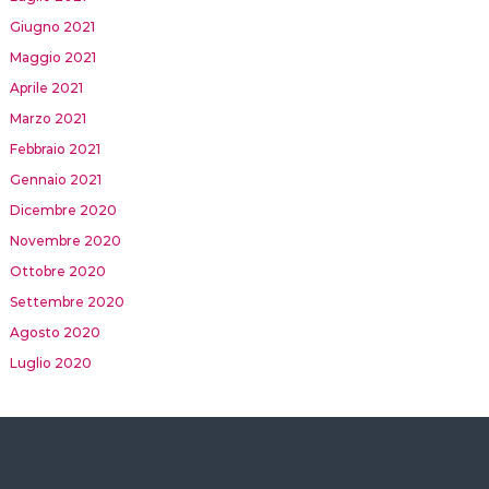
Giugno 2021
Maggio 2021
Aprile 2021
Marzo 2021
Febbraio 2021
Gennaio 2021
Dicembre 2020
Novembre 2020
Ottobre 2020
Settembre 2020
Agosto 2020
Luglio 2020