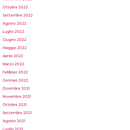
Ottobre 2022
Settembre 2022
Agosto 2022
Luglio 2022
Giugno 2022
Maggio 2022
Aprile 2022
Marzo 2022
Febbraio 2022
Gennaio 2022
Dicembre 2021
Novembre 2021
Ottobre 2021
Settembre 2021
Agosto 2021
Luglio 2021