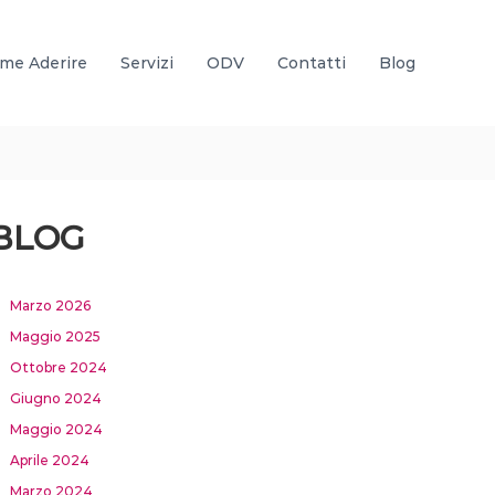
me Aderire
Servizi
ODV
Contatti
Blog
BLOG
Marzo 2026
Maggio 2025
Ottobre 2024
Giugno 2024
Maggio 2024
Aprile 2024
Marzo 2024