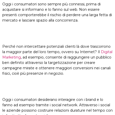
Oggi i consumatori sono sempre più connessi, prima di
acquistare si informano e lo fanno sul web. Non essere
presenti comporterebbe il rischio di perdere una larga fetta di
mercato e lasciare spazio alla concorrenza.
Perché non intercettare potenziali clienti là dove trascorrono
la maggior parte del loro tempo, ovvero su Internet? Il
Digital
Marketing
, ad esempio, consente di raggiungere un pubblico
ben definito attraverso la targetizzazione per creare
campagne mirate e ottenere maggiori conversioni nei canali
fisici, cioè più presenze in negozio.
Oggi i consumatori desiderano interagire con i brand e lo
fanno ad esempio tramite i social network. Attraverso i social
le aziende possono costruire relazioni durature nel tempo con