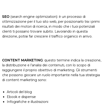
SEO
(search engine optimization): è un processo di
ottimizzazione per il tuo sito web, per posizionarlo tra i primi
risultati dei motori di ricerca, in modo che i tuoi potenziali
clienti ti possano trovare subito. Lavorando in questa
direzione, potrai far crescere il traffico organico in arrivo.
CONTENT MARKETING
: questo termine indica la creazione,
la distribuzione e l’analisi dei contenuti, con lo scopo di
raggiungere il proprio obiettivo di marketing. Gli strumenti
che possono giocare un ruolo importante nella tua strategia
di content marketing sono:
Articoli del blog
Ebook e dispense
Infografiche e illustrazioni