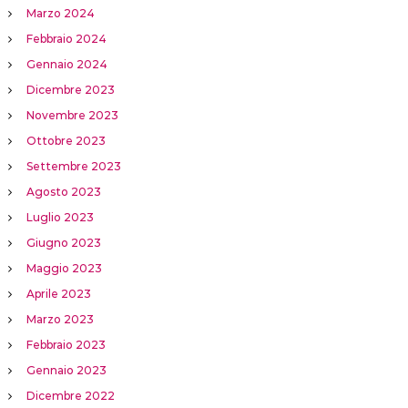
Marzo 2024
Febbraio 2024
Gennaio 2024
Dicembre 2023
Novembre 2023
Ottobre 2023
Settembre 2023
Agosto 2023
Luglio 2023
Giugno 2023
Maggio 2023
Aprile 2023
Marzo 2023
Febbraio 2023
Gennaio 2023
Dicembre 2022