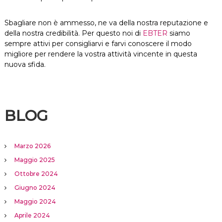
Sbagliare non è ammesso, ne va della nostra reputazione e
della nostra credibilità. Per questo noi di
EBTER
siamo
sempre attivi per consigliarvi e farvi conoscere il modo
migliore per rendere la vostra attività vincente in questa
nuova sfida.
BLOG
Marzo 2026
Maggio 2025
Ottobre 2024
Giugno 2024
Maggio 2024
Aprile 2024