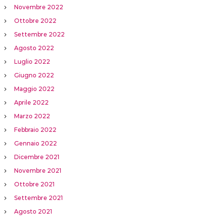
Novembre 2022
Ottobre 2022
Settembre 2022
Agosto 2022
Luglio 2022
Giugno 2022
Maggio 2022
Aprile 2022
Marzo 2022
Febbraio 2022
Gennaio 2022
Dicembre 2021
Novembre 2021
Ottobre 2021
Settembre 2021
Agosto 2021