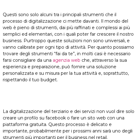
Questi sono solo alcuni tra i principali strumenti che il
processo di digitalizzazione ci mette davanti. Il mondo del
web è pieno di strumenti, dai più raffinati e complessi ai più
semplici ed elementari, con i quali poter far crescere il nostro
business. Purtroppo queste soluzioni non sono universali, e
vanno calibrate per ogni tipo di attività. Per quanto possiamo
trovare degli strumenti “fai da te”, in molti casi è necessario
farsi consigliare da una
agenzia web
che, attraverso la sua
esperienza e preparazione, può fornire una soluzione
personalizzata e su misura per la tua attività e, soprattutto,
rispettando il tuo budget.
La digitalizzazione del terziario e dei servizi non vuol dire solo
creare un profilo su facebook o fare un sito web con una
piattaforma gratuita. Questo processo è delicato e
importante, probabilmente per i prossimi anni sarà uno degli
strumenti più importanti per il business nel retail.