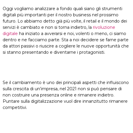
Oggi vogliamo analizzare a fondo quali siano gli strumenti
digitali più importanti per il nostro business nel prossimo
futuro. Lo abbiamo detto già più volte, il retail e il mondo dei
servizi è cambiato e non si torna indietro, la
rivoluzione
digitale
ha iniziato a avverarsi e noi, volenti o meno, ci siamo
dentro e ne facciamo parte. Sta a noi decidere se farne parte
da attori passivi o riuscire a cogliere le nuove opportunità che
si stanno presentando e diventarne i protagonisti.
Se il cambiamento è uno dei principali aspetti che influiscono
sulla crescita di un’impresa, nel 2021 non si può pensare di
non costruire una presenza online e rimanere indietro.
Puntare sulla digitalizzazione vuol dire innanzitutto rimanere
competitivi.