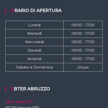
ORARIO DI APERTURA
Lunedì
09:00 - 17:00
Martedì
09:00 - 17:00
Mercoledì
09:00 - 17:00
Giovedì
09:00 - 17:00
Venerdì
09:00 - 17:00
Sabato e Domenica
chiuso
EBTER ABRUZZO
Via A. Moro n°1
65129 Pescara (PE)