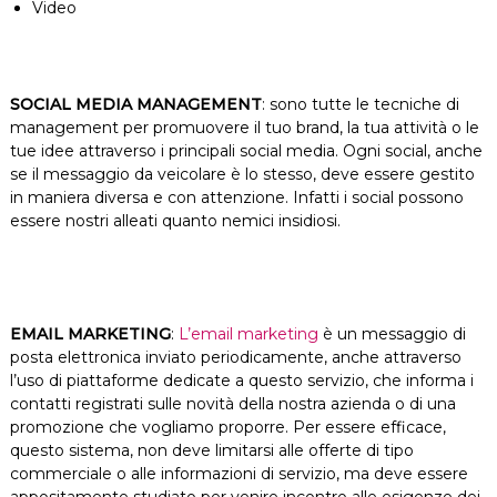
Video
SOCIAL MEDIA MANAGEMENT
: sono tutte le tecniche di
management per promuovere il tuo brand, la tua attività o le
tue idee attraverso i principali social media. Ogni social, anche
se il messaggio da veicolare è lo stesso, deve essere gestito
in maniera diversa e con attenzione. Infatti i social possono
essere nostri alleati quanto nemici insidiosi.
EMAIL MARKETING
:
L’email marketing
è un messaggio di
posta elettronica inviato periodicamente, anche attraverso
l’uso di piattaforme dedicate a questo servizio, che informa i
contatti registrati sulle novità della nostra azienda o di una
promozione che vogliamo proporre. Per essere efficace,
questo sistema, non deve limitarsi alle offerte di tipo
commerciale o alle informazioni di servizio, ma deve essere