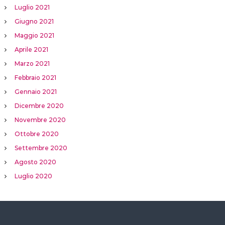
Luglio 2021
Giugno 2021
Maggio 2021
Aprile 2021
Marzo 2021
Febbraio 2021
Gennaio 2021
Dicembre 2020
Novembre 2020
Ottobre 2020
Settembre 2020
Agosto 2020
Luglio 2020