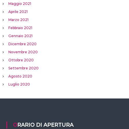
Maggio 2021
Aprile 2021
Marzo 2021
Febbraio 2021
Gennaio 2021
Dicembre 2020
Novembre 2020
Ottobre 2020
Settembre 2020
Agosto 2020
Luglio 2020
ORARIO DI APERTURA