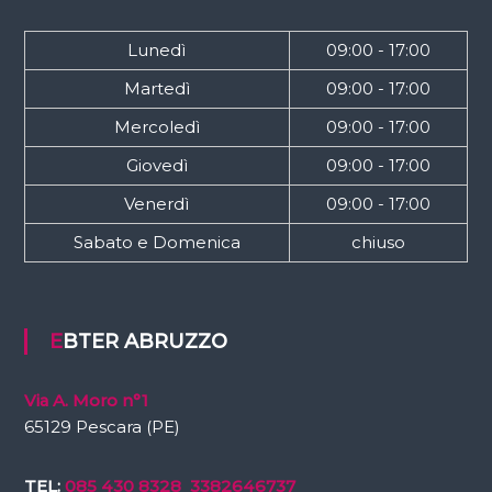
Lunedì
09:00 - 17:00
Martedì
09:00 - 17:00
Mercoledì
09:00 - 17:00
Giovedì
09:00 - 17:00
Venerdì
09:00 - 17:00
Sabato e Domenica
chiuso
EBTER ABRUZZO
Via A. Moro n°1
65129 Pescara (PE)
TEL:
085 430 8328
3382646737