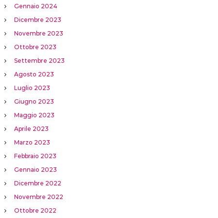
Gennaio 2024
Dicembre 2023
Novembre 2023
Ottobre 2023
Settembre 2023
Agosto 2023
Luglio 2023
Giugno 2023
Maggio 2023
Aprile 2023
Marzo 2023
Febbraio 2023
Gennaio 2023
Dicembre 2022
Novembre 2022
Ottobre 2022