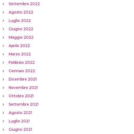
Settembre 2022
Agosto 2022
Luglio 2022
Giugno 2022
Maggio 2022
Aprile 2022
Marzo 2022
Febbraio 2022
Gennaio 2022
Dicembre 2021
Novembre 2021
Ottobre 2021
Settembre 2021
Agosto 2021
Luglio 2021
Giugno 2021