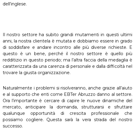
dell’inglese.
Il nostro settore ha subito grandi mutamenti in questi ultimi
anni, la nostra clientela è mutata e dobbiamo essere in grado
di soddisfare e andare incontro alle più diverse richieste. E
questo è un bene, perché il nostro settore è quello più
redditizio in questo periodo; ma l’altra faccia della medaglia è
caratterizzata da una carenza di personale e dalla difficoltà nel
trovare la giusta organizzazione.
Naturalmente i problemi si risolveranno, anche grazie all’aiuto
e al supporto che enti come EBTer Abruzzo danno al settore.
Ora l’importante è cercare di capire le nuove dinamiche del
mercato, anticipare la domanda, strutturarsi e sfruttare
qualunque opportunità di crescita professionale che
possiamo cogliere. Questa sarà la vera strada del nostro
successo.