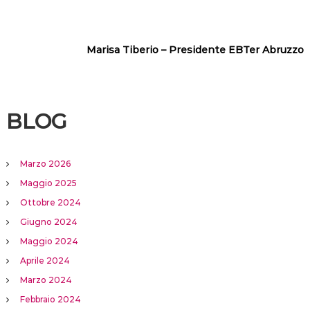
Marisa Tiberio – Presidente EBTer Abruzzo
BLOG
Marzo 2026
Maggio 2025
Ottobre 2024
Giugno 2024
Maggio 2024
Aprile 2024
Marzo 2024
Febbraio 2024