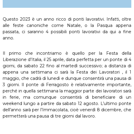
Questo 2023 è un anno ricco di ponti lavorativi. Infatti, oltre
alle feste canoniche come Natale, o la Pasqua appena
passata, ci saranno 4 possibili ponti lavorativi da qui a fine
anno.
Il primo che incontriamo è quello per la Festa della
Liberazione d’Italia, il 25 aprile, data perfetta per un ponte di 4
giorni, da sabato 22 fino al martedì successivo; a distanza di
appena una settimana ci sarà la Festa dei Lavoratori , il 1
maggio, che cadrà di lunedì e dunque consentirà una pausa di
3 giorni. Il ponte di Ferragosto è relativamente importante,
perché in quella settimana la maggior parte dei lavoratori sarà
in ferie, ma comunque consentirà di beneficiare di un
weekend lungo a partire da sabato 12 agosto. L’ultimo ponte
dell’anno sarà per l’Immacolata, cioè venerdì 8 dicembre, che
permetterà una pausa di tre giorni dal lavoro.