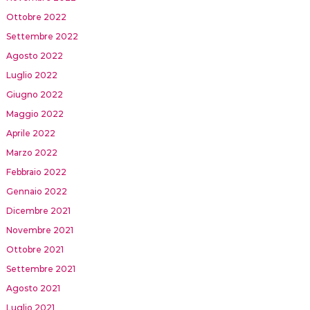
Ottobre 2022
Settembre 2022
Agosto 2022
Luglio 2022
Giugno 2022
Maggio 2022
Aprile 2022
Marzo 2022
Febbraio 2022
Gennaio 2022
Dicembre 2021
Novembre 2021
Ottobre 2021
Settembre 2021
Agosto 2021
Luglio 2021