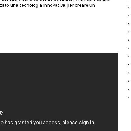
zato una tecnologia innovativa per creare un