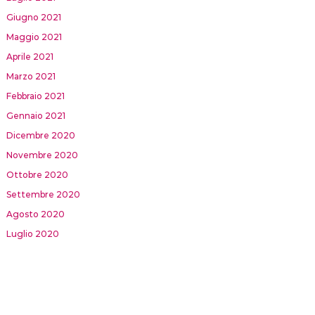
Giugno 2021
Maggio 2021
Aprile 2021
Marzo 2021
Febbraio 2021
Gennaio 2021
Dicembre 2020
Novembre 2020
Ottobre 2020
Settembre 2020
Agosto 2020
Luglio 2020