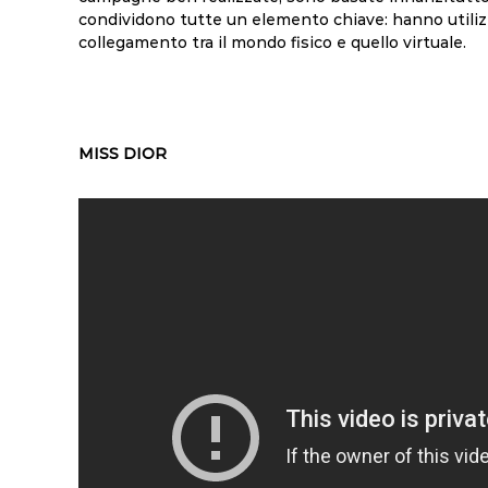
condividono tutte un elemento chiave: hanno utiliz
collegamento tra il mondo fisico e quello virtuale.
MISS DIOR