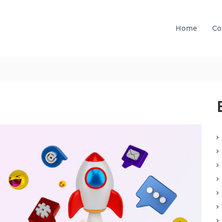
Home
Co