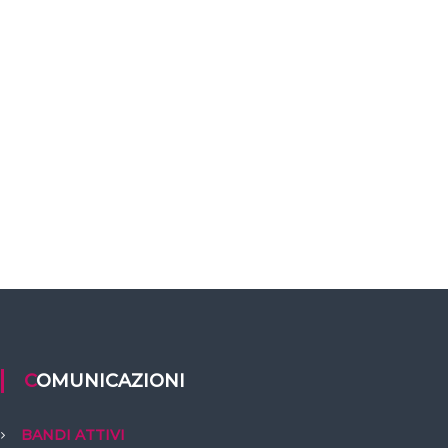
COMUNICAZIONI
BANDI ATTIVI