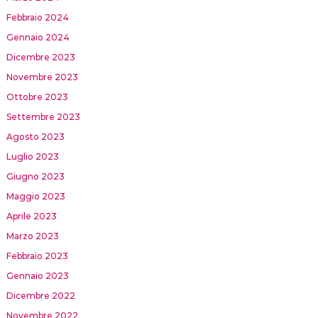
Febbraio 2024
Gennaio 2024
Dicembre 2023
Novembre 2023
Ottobre 2023
Settembre 2023
Agosto 2023
Luglio 2023
Giugno 2023
Maggio 2023
Aprile 2023
Marzo 2023
Febbraio 2023
Gennaio 2023
Dicembre 2022
Novembre 2022