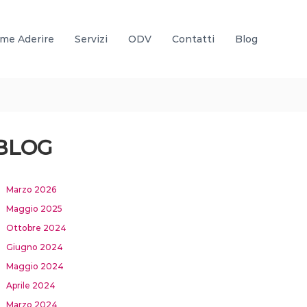
me Aderire
Servizi
ODV
Contatti
Blog
BLOG
Marzo 2026
Maggio 2025
Ottobre 2024
Giugno 2024
Maggio 2024
Aprile 2024
Marzo 2024