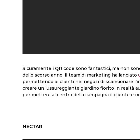
Sicuramente i QR code sono fantastici, ma non sono 
dello scorso anno, il team di marketing ha lanciato
permettendo ai clienti nei negozi di scansionare l
creare un lussureggiante giardino fiorito in realtà
per mettere al centro della campagna il cliente e no
NECTAR