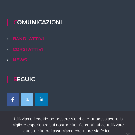
COMUNICAZIONI
BANDI ATTIVI
CORSI ATTIVI
NEWS
SEGUICI
Utilizziamo i cookie per essere sicuri che tu possa avere la
migliore esperienza sul nostro sito. Se continui ad utilizzare
questo sito noi assumiamo che tu ne sia felice.