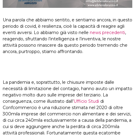
Una parola che abbiamo sentito, e sentiamo ancora, in questo
periodo di covid, è resilienza, cioè la capacità di reagire agli
eventi avversi. Lo abbiamo già visto nelle
news precedenti
,
reagendo, sfruttando l’intelligenza e l’inventiva, le nostre
attività possono rinascere da questo periodo tremendo che
ancora, purtroppo, stiamo affrontando.
La pandemia e, soprattutto, le chiusure imposte dalle
necessità di limitazione del contagio, hanno avuto un impatto
negativo molto duro sulle imprese del terziario. La
conseguenza, come illustrato dall’
Ufficio Studi
di
Confcommercio è una riduzione stimata nel 2020 di oltre
300mila imprese del commercio non alimentare e dei servizi,
di cui circa 240mila esclusivamente a causa della pandemia, a
cui si deve aggiungere anche la perdita di circa 200mila
attività professionali. Fortunatamente questa ecatombe