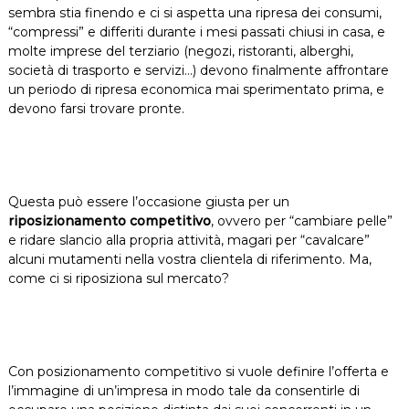
sembra stia finendo e ci si aspetta una ripresa dei consumi,
“compressi” e differiti durante i mesi passati chiusi in casa, e
molte imprese del terziario (negozi, ristoranti, alberghi,
società di trasporto e servizi…) devono finalmente affrontare
un periodo di ripresa economica mai sperimentato prima, e
devono farsi trovare pronte.
Questa può essere l’occasione giusta per un
riposizionamento competitivo
, ovvero per “cambiare pelle”
e ridare slancio alla propria attività, magari per “cavalcare”
alcuni mutamenti nella vostra clientela di riferimento. Ma,
come ci si riposiziona sul mercato?
Con posizionamento competitivo si vuole definire l’offerta e
l’immagine di un’impresa in modo tale da consentirle di