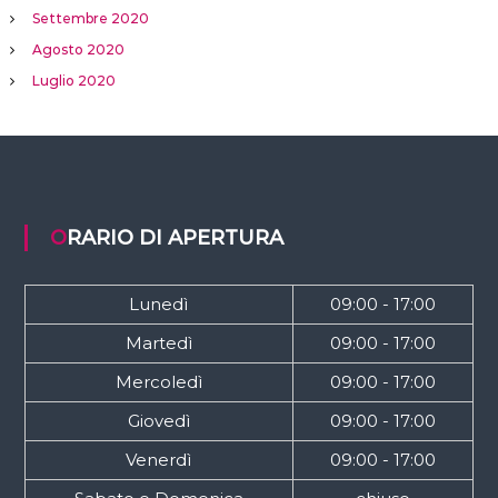
Settembre 2020
Agosto 2020
Luglio 2020
ORARIO DI APERTURA
Lunedì
09:00 - 17:00
Martedì
09:00 - 17:00
Mercoledì
09:00 - 17:00
Giovedì
09:00 - 17:00
Venerdì
09:00 - 17:00