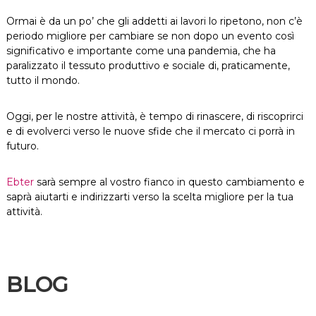
Ormai è da un po’ che gli addetti ai lavori lo ripetono, non c’è
periodo migliore per cambiare se non dopo un evento così
significativo e importante come una pandemia, che ha
paralizzato il tessuto produttivo e sociale di, praticamente,
tutto il mondo.
Oggi, per le nostre attività, è tempo di rinascere, di riscoprirci
e di evolverci verso le nuove sfide che il mercato ci porrà in
futuro.
Ebter
sarà sempre al vostro fianco in questo cambiamento e
saprà aiutarti e indirizzarti verso la scelta migliore per la tua
attività.
BLOG