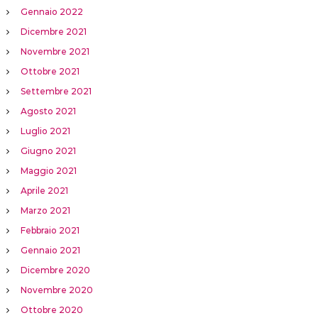
Gennaio 2022
Dicembre 2021
Novembre 2021
Ottobre 2021
Settembre 2021
Agosto 2021
Luglio 2021
Giugno 2021
Maggio 2021
Aprile 2021
Marzo 2021
Febbraio 2021
Gennaio 2021
Dicembre 2020
Novembre 2020
Ottobre 2020