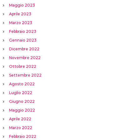
Maggio 2023
Aprile 2023
Marzo 2023
Febbraio 2023
Gennaio 2023
Dicembre 2022
Novembre 2022
Ottobre 2022
Settembre 2022
Agosto 2022
Luglio 2022
Giugno 2022
Maggio 2022
Aprile 2022
Marzo 2022
Febbraio 2022