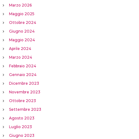
Marzo 2026
Maggio 2025
Ottobre 2024
Giugno 2024
Maggio 2024
Aprile 2024
Marzo 2024
Febbraio 2024
Gennaio 2024
Dicembre 2023
Novembre 2023
Ottobre 2023
Settembre 2023
Agosto 2023
Luglio 2023
Giugno 2023