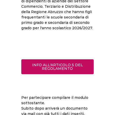
di dipendenti di aziende del settore
Commercio, Terziario e Distribuzione
della Regione Abruzzo che hanno figli
frequentanti le scuole secondaria di
primo grado e secondaria di secondo
grado per l'anno scolastico 2026/2027.
INFO ALL'ARTICOLO 5 DEL
REGOLAMENTO
Per partecipare compilare il modulo
sottostante.
Subito dopo arriverà un documento
via mail con già tutti i dati inseriti.