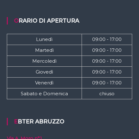
ORARIO DI APERTURA
Lunedì
09:00 - 17:00
Martedì
09:00 - 17:00
Mercoledì
09:00 - 17:00
Giovedì
09:00 - 17:00
Venerdì
09:00 - 17:00
Sabato e Domenica
chiuso
EBTER ABRUZZO
Via A. Moro n°1