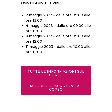
seguenti giorni e orari:
2 maggio 2023 – dalle ore 09:00 alle
ore 13:00
4 maggio 2023 – dalle ore 09:00 alle
ore 12:00
9 maggio 2023 – dalle ore 09:00 alle
ore 12:00
11 maggio 2023 – dalle ore 10:00 alle
ore 12:00
TUTTE LE INFORMAZIONI SUL
CORSO
MODULO DI ISCRIZIONE AL
CORSO