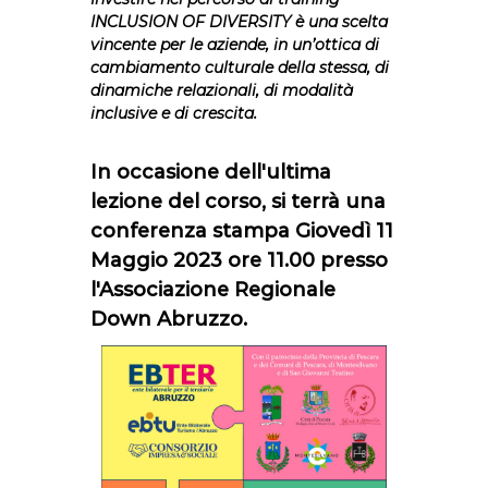
INCLUSION OF DIVERSITY è una scelta
vincente per le aziende, in un’ottica di
cambiamento culturale della stessa, di
dinamiche relazionali, di modalità
inclusive e di crescita.
In occasione dell'ultima
lezione del corso, si terrà una
conferenza stampa Giovedì 11
Maggio 2023 ore 11.00 presso
l'Associazione Regionale
Down Abruzzo.