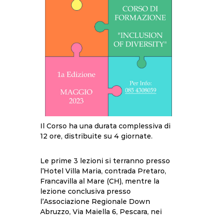
Il Corso ha una durata complessiva di
12 ore, distribuite su 4 giornate.
Le prime 3 lezioni si terranno presso
l’Hotel Villa Maria, contrada Pretaro,
Francavilla al Mare (CH), mentre la
lezione conclusiva presso
l’Associazione Regionale Down
Abruzzo, Via Maiella 6, Pescara, nei