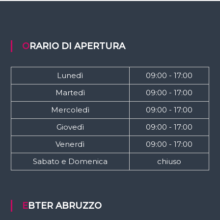
ORARIO DI APERTURA
Lunedì
09:00 - 17:00
Martedì
09:00 - 17:00
Mercoledì
09:00 - 17:00
Giovedì
09:00 - 17:00
Venerdì
09:00 - 17:00
Sabato e Domenica
chiuso
EBTER ABRUZZO