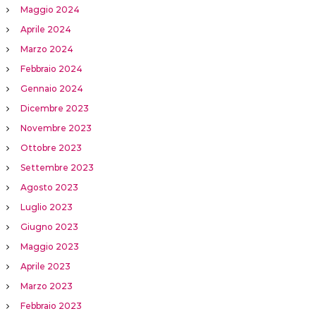
Maggio 2024
Aprile 2024
Marzo 2024
Febbraio 2024
Gennaio 2024
Dicembre 2023
Novembre 2023
Ottobre 2023
Settembre 2023
Agosto 2023
Luglio 2023
Giugno 2023
Maggio 2023
Aprile 2023
Marzo 2023
Febbraio 2023