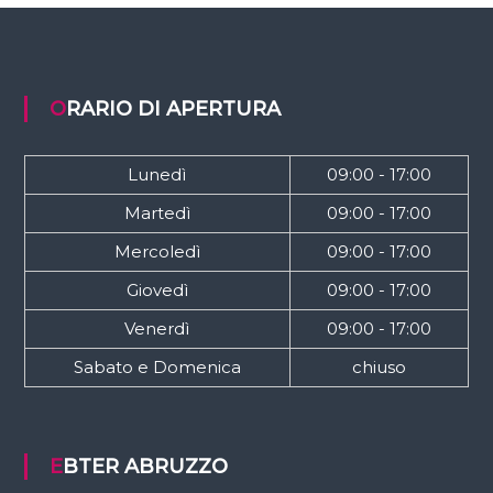
ORARIO DI APERTURA
Lunedì
09:00 - 17:00
Martedì
09:00 - 17:00
Mercoledì
09:00 - 17:00
Giovedì
09:00 - 17:00
Venerdì
09:00 - 17:00
Sabato e Domenica
chiuso
EBTER ABRUZZO