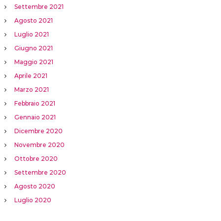
Settembre 2021
Agosto 2021
Luglio 2021
Giugno 2021
Maggio 2021
Aprile 2021
Marzo 2021
Febbraio 2021
Gennaio 2021
Dicembre 2020
Novembre 2020
Ottobre 2020
Settembre 2020
Agosto 2020
Luglio 2020