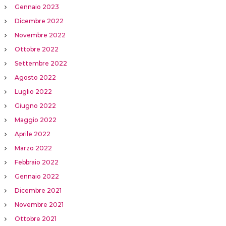
Gennaio 2023
Dicembre 2022
Novembre 2022
Ottobre 2022
Settembre 2022
Agosto 2022
Luglio 2022
Giugno 2022
Maggio 2022
Aprile 2022
Marzo 2022
Febbraio 2022
Gennaio 2022
Dicembre 2021
Novembre 2021
Ottobre 2021