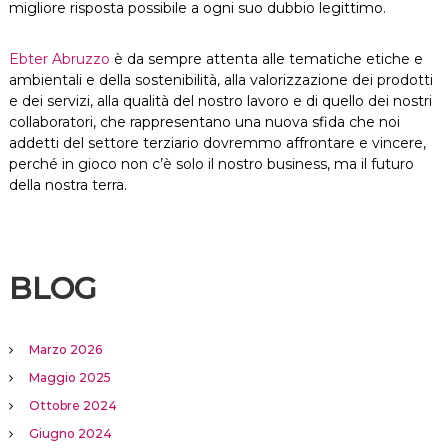
migliore risposta possibile a ogni suo dubbio legittimo.
Ebter Abruzzo
è da sempre attenta alle tematiche etiche e
ambientali e della sostenibilità, alla valorizzazione dei prodotti
e dei servizi, alla qualità del nostro lavoro e di quello dei nostri
collaboratori, che rappresentano una nuova sfida che noi
addetti del settore terziario dovremmo affrontare e vincere,
perché in gioco non c’è solo il nostro business, ma il futuro
della nostra terra.
BLOG
Marzo 2026
Maggio 2025
Ottobre 2024
Giugno 2024