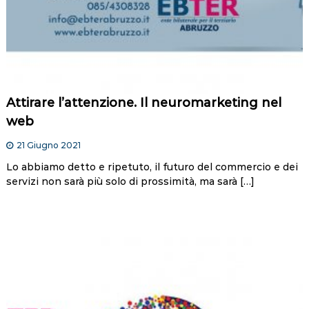
Attirare l’attenzione. Il neuromarketing nel
web
21 Giugno 2021
Lo abbiamo detto e ripetuto, il futuro del commercio e dei
servizi non sarà più solo di prossimità, ma sarà […]