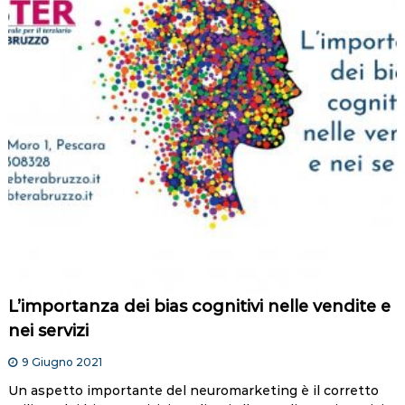
L’importanza dei bias cognitivi nelle vendite e
nei servizi
9 Giugno 2021
Un aspetto importante del neuromarketing è il corretto