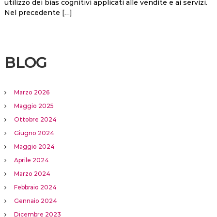
utilizzo dei bias cognitivi applicati alle vendite e ai servizi.
Nel precedente […]
BLOG
Marzo 2026
Maggio 2025
Ottobre 2024
Giugno 2024
Maggio 2024
Aprile 2024
Marzo 2024
Febbraio 2024
Gennaio 2024
Dicembre 2023