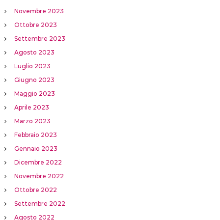
Novembre 2023
Ottobre 2023
Settembre 2023
Agosto 2023
Luglio 2023
Giugno 2023
Maggio 2023
Aprile 2023
Marzo 2023
Febbraio 2023
Gennaio 2023
Dicembre 2022
Novembre 2022
Ottobre 2022
Settembre 2022
Agosto 2022