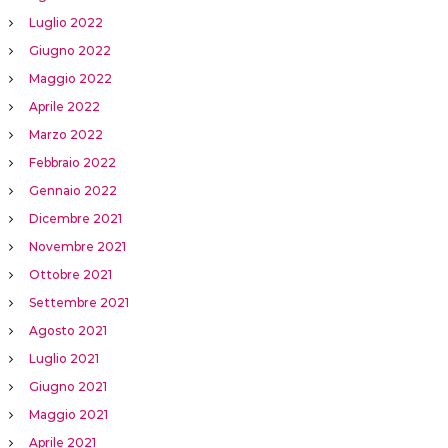
Luglio 2022
Giugno 2022
Maggio 2022
Aprile 2022
Marzo 2022
Febbraio 2022
Gennaio 2022
Dicembre 2021
Novembre 2021
Ottobre 2021
Settembre 2021
Agosto 2021
Luglio 2021
Giugno 2021
Maggio 2021
Aprile 2021