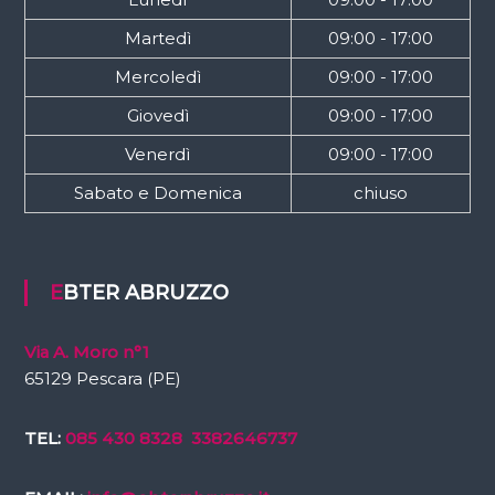
Martedì
09:00 - 17:00
Mercoledì
09:00 - 17:00
Giovedì
09:00 - 17:00
Venerdì
09:00 - 17:00
Sabato e Domenica
chiuso
EBTER ABRUZZO
Via A. Moro n°1
65129 Pescara (PE)
TEL:
085 430 8328
3382646737