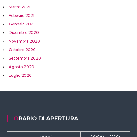
Marzo 2021
Febbraio 2021
Gennaio 2021
Dicembre 2020
Novembre 2020
Ottobre 2020
Settembre 2020
Agosto 2020
Luglio 2020
ORARIO DI APERTURA
Lunedì
09:00 - 17:00