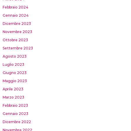
Febbraio 2024
Gennaio 2024
Dicembre 2023
Novembre 2023
Ottobre 2023
Settembre 2023
Agosto 2023
Luglio 2023
Giugno 2023
Maggio 2023
Aprile 2023
Marzo 2023
Febbraio 2023
Gennaio 2023
Dicembre 2022
Novembre 2022