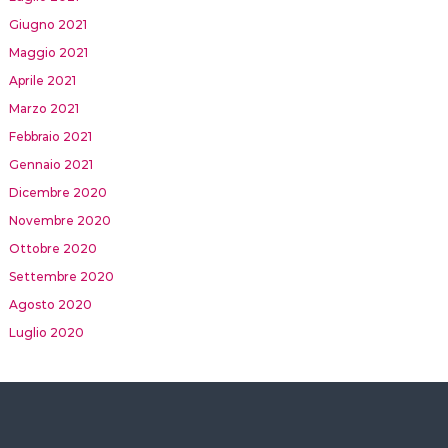
Giugno 2021
Maggio 2021
Aprile 2021
Marzo 2021
Febbraio 2021
Gennaio 2021
Dicembre 2020
Novembre 2020
Ottobre 2020
Settembre 2020
Agosto 2020
Luglio 2020