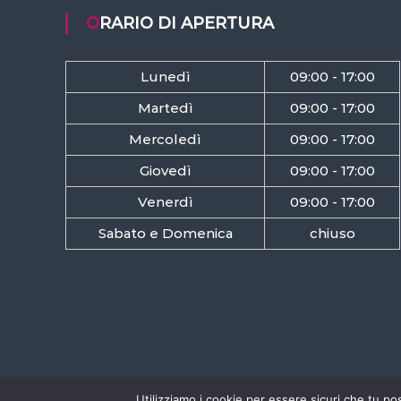
ORARIO DI APERTURA
Lunedì
09:00 - 17:00
Martedì
09:00 - 17:00
Mercoledì
09:00 - 17:00
Giovedì
09:00 - 17:00
Venerdì
09:00 - 17:00
Sabato e Domenica
chiuso
Utilizziamo i cookie per essere sicuri che tu po