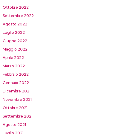
Ottobre 2022
Settembre 2022
Agosto 2022
Luglio 2022
Giugno 2022
Maggio 2022
Aprile 2022
Marzo 2022
Febbraio 2022
Gennaio 2022
Dicembre 2021
Novembre 2021
Ottobre 2021
Settembre 2021
Agosto 2021
Luglio 2021