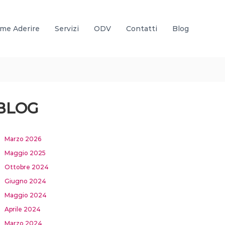
me Aderire
Servizi
ODV
Contatti
Blog
BLOG
Marzo 2026
Maggio 2025
Ottobre 2024
Giugno 2024
Maggio 2024
Aprile 2024
Marzo 2024