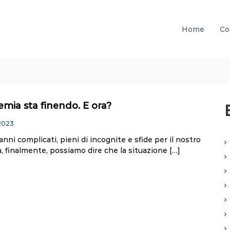
Home
Co
mia sta finendo. E ora?
2023
anni complicati, pieni di incognite e sfide per il nostro
, finalmente, possiamo dire che la situazione […]