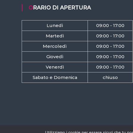
ORARIO DI APERTURA
Lunedì
09:00 - 17:00
Martedì
09:00 - 17:00
Mercoledì
09:00 - 17:00
Giovedì
09:00 - 17:00
Venerdì
09:00 - 17:00
Sabato e Domenica
chiuso
Utilizziamo i cookie per essere sicuri che tu po