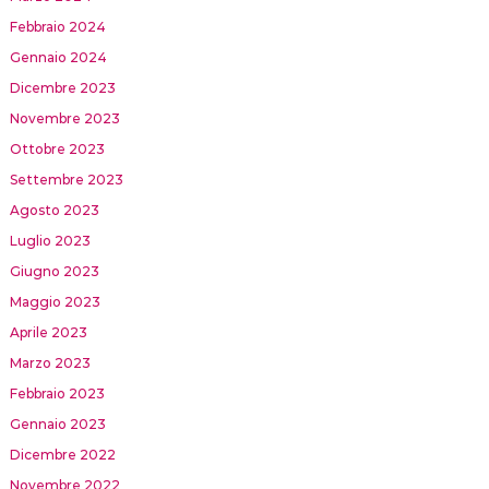
Febbraio 2024
Gennaio 2024
Dicembre 2023
Novembre 2023
Ottobre 2023
Settembre 2023
Agosto 2023
Luglio 2023
Giugno 2023
Maggio 2023
Aprile 2023
Marzo 2023
Febbraio 2023
Gennaio 2023
Dicembre 2022
Novembre 2022