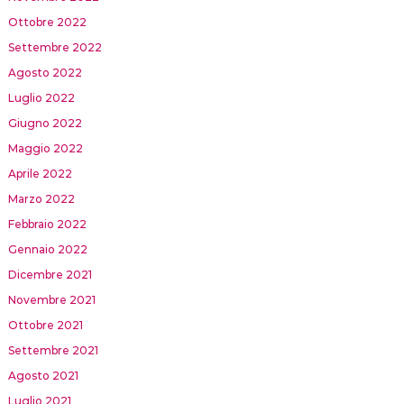
Ottobre 2022
Settembre 2022
Agosto 2022
Luglio 2022
Giugno 2022
Maggio 2022
Aprile 2022
Marzo 2022
Febbraio 2022
Gennaio 2022
Dicembre 2021
Novembre 2021
Ottobre 2021
Settembre 2021
Agosto 2021
Luglio 2021