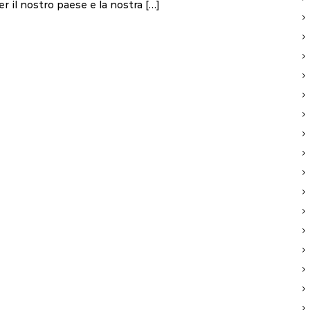
per il nostro paese e la nostra […]