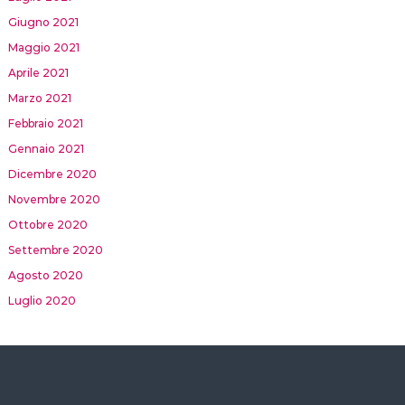
Giugno 2021
Maggio 2021
Aprile 2021
Marzo 2021
Febbraio 2021
Gennaio 2021
Dicembre 2020
Novembre 2020
Ottobre 2020
Settembre 2020
Agosto 2020
Luglio 2020