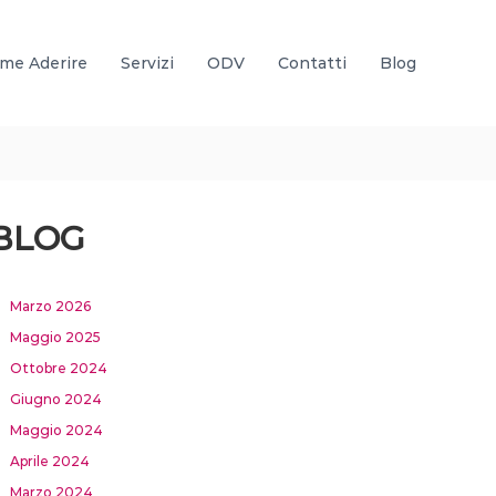
me Aderire
Servizi
ODV
Contatti
Blog
BLOG
Marzo 2026
Maggio 2025
Ottobre 2024
Giugno 2024
Maggio 2024
Aprile 2024
Marzo 2024