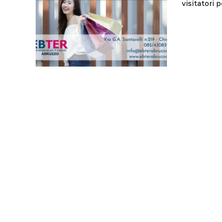
visitatori 