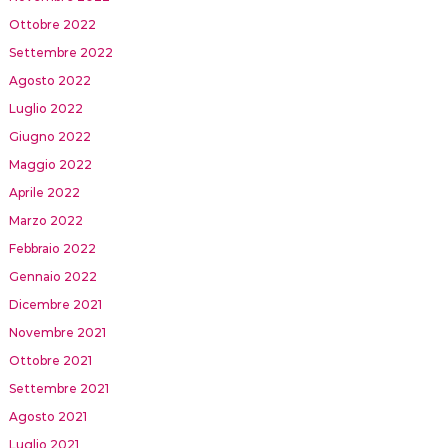
Ottobre 2022
Settembre 2022
Agosto 2022
Luglio 2022
Giugno 2022
Maggio 2022
Aprile 2022
Marzo 2022
Febbraio 2022
Gennaio 2022
Dicembre 2021
Novembre 2021
Ottobre 2021
Settembre 2021
Agosto 2021
Luglio 2021