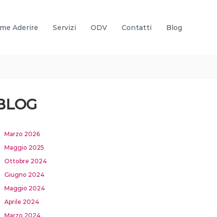
me Aderire
Servizi
ODV
Contatti
Blog
BLOG
Marzo 2026
Maggio 2025
Ottobre 2024
Giugno 2024
Maggio 2024
Aprile 2024
Marzo 2024