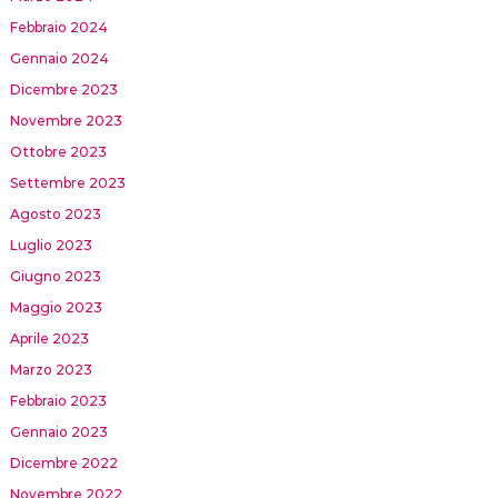
Febbraio 2024
Gennaio 2024
Dicembre 2023
Novembre 2023
Ottobre 2023
Settembre 2023
Agosto 2023
Luglio 2023
Giugno 2023
Maggio 2023
Aprile 2023
Marzo 2023
Febbraio 2023
Gennaio 2023
Dicembre 2022
Novembre 2022