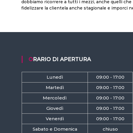
dobbiamo ricorrere a tutti i mezzi, anche quelli che 
fidelizzare la clientela anche stagionale e imporci n
ORARIO DI APERTURA
Lunedì
09:00 - 17:00
Martedì
09:00 - 17:00
Mercoledì
09:00 - 17:00
Giovedì
09:00 - 17:00
Venerdì
09:00 - 17:00
Sabato e Domenica
chiuso