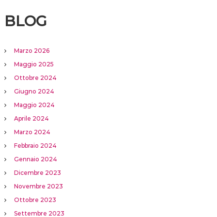
BLOG
Marzo 2026
Maggio 2025
Ottobre 2024
Giugno 2024
Maggio 2024
Aprile 2024
Marzo 2024
Febbraio 2024
Gennaio 2024
Dicembre 2023
Novembre 2023
Ottobre 2023
Settembre 2023