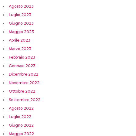
Agosto 2023
Luglio 2023
Giugno 2023
Maggio 2023
Aprile 2023
Marzo 2023
Febbraio 2023
Gennaio 2023
Dicembre 2022
Novembre 2022
Ottobre 2022
Settembre 2022
Agosto 2022
Luglio 2022
Giugno 2022
Maggio 2022