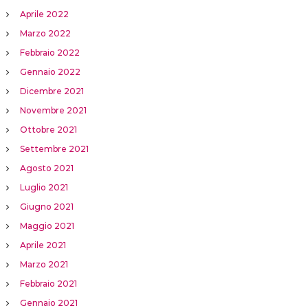
Aprile 2022
Marzo 2022
Febbraio 2022
Gennaio 2022
Dicembre 2021
Novembre 2021
Ottobre 2021
Settembre 2021
Agosto 2021
Luglio 2021
Giugno 2021
Maggio 2021
Aprile 2021
Marzo 2021
Febbraio 2021
Gennaio 2021