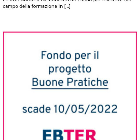
campo della formazione in […]