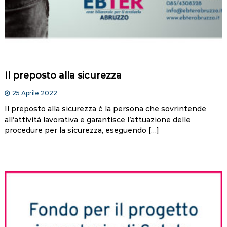
Il preposto alla sicurezza
25 Aprile 2022
Il preposto alla sicurezza è la persona che sovrintende
all’attività lavorativa e garantisce l’attuazione delle
procedure per la sicurezza, eseguendo […]