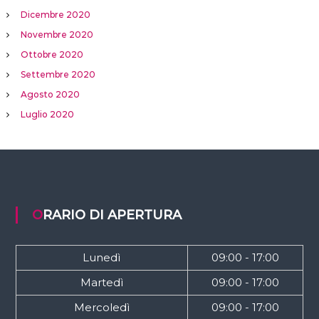
Dicembre 2020
Novembre 2020
Ottobre 2020
Settembre 2020
Agosto 2020
Luglio 2020
ORARIO DI APERTURA
Lunedì
09:00 - 17:00
Martedì
09:00 - 17:00
Mercoledì
09:00 - 17:00