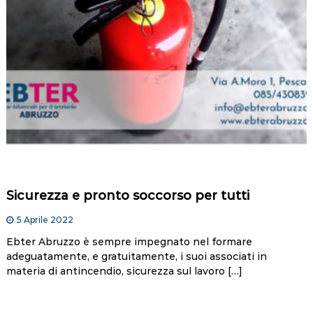
Sicurezza e pronto soccorso per tutti
5 Aprile 2022
Ebter Abruzzo è sempre impegnato nel formare
adeguatamente, e gratuitamente, i suoi associati in
materia di antincendio, sicurezza sul lavoro […]