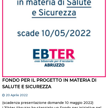
FONDO PER IL PROGETTO IN MATERIA DI
SALUTE E SICUREZZA
20 Aprile 2022
(scadenza presentazione domande 10 maggio 2022)
L’Ebter Abruzzo ha stanziato un Fondo per iniziative nel