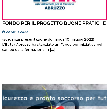
FONDO PER IL PROGETTO BUONE PRATICHE
20 Aprile 2022
(scadenza presentazione domande 10 maggio 2022)
L’Ebter Abruzzo ha stanziato un Fondo per iniziative nel
campo della formazione in […]