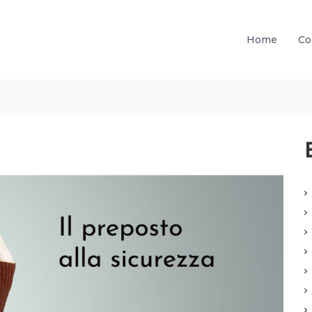
Home
Co