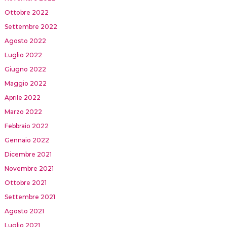
Ottobre 2022
Settembre 2022
Agosto 2022
Luglio 2022
Giugno 2022
Maggio 2022
Aprile 2022
Marzo 2022
Febbraio 2022
Gennaio 2022
Dicembre 2021
Novembre 2021
Ottobre 2021
Settembre 2021
Agosto 2021
Luglio 2021