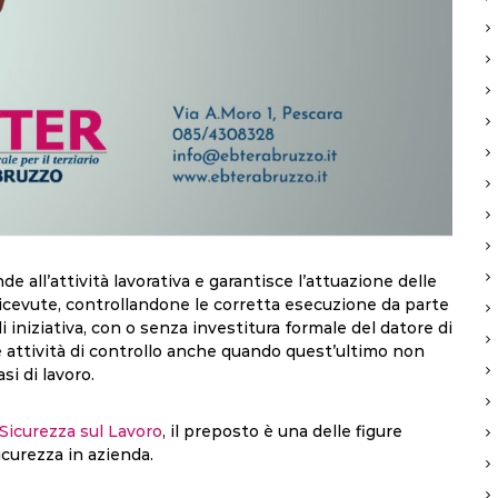
e all’attività lavorativa e garantisce l’attuazione delle
ricevute, controllandone le corretta esecuzione da parte
 iniziativa, con o senza investitura formale del datore di
lle attività di controllo anche quando quest’ultimo non
i di lavoro.
 Sicurezza sul Lavoro
, il preposto è una delle figure
sicurezza in azienda.