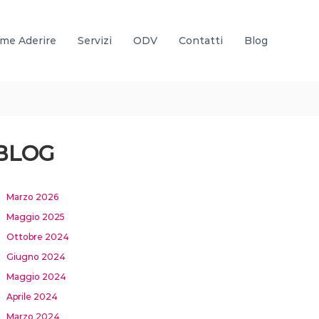
me Aderire
Servizi
ODV
Contatti
Blog
BLOG
Marzo 2026
Maggio 2025
Ottobre 2024
Giugno 2024
Maggio 2024
Aprile 2024
Marzo 2024