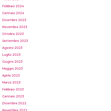
Febbraio 2024
Gennaio 2024
Dicembre 2023
Novembre 2023
Ottobre 2023
Settembre 2023
Agosto 2023
Luglio 2023
Giugno 2023
Maggio 2023
Aprile 2023
Marzo 2023
Febbraio 2023
Gennaio 2023
Dicembre 2022
Novembre 2022