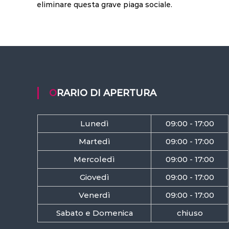
eliminare questa grave piaga sociale.
ORARIO DI APERTURA
Lunedì
09:00 - 17:00
Martedì
09:00 - 17:00
Mercoledì
09:00 - 17:00
Giovedì
09:00 - 17:00
Venerdì
09:00 - 17:00
Sabato e Domenica
chiuso