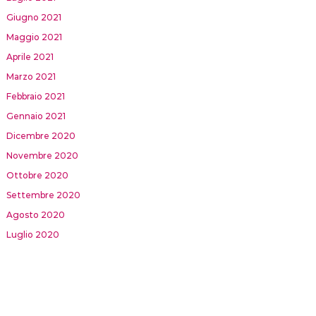
Giugno 2021
Maggio 2021
Aprile 2021
Marzo 2021
Febbraio 2021
Gennaio 2021
Dicembre 2020
Novembre 2020
Ottobre 2020
Settembre 2020
Agosto 2020
Luglio 2020