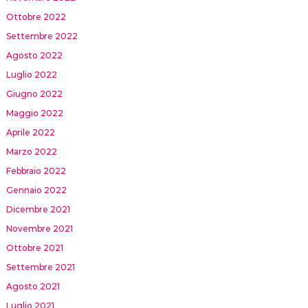
Ottobre 2022
Settembre 2022
Agosto 2022
Luglio 2022
Giugno 2022
Maggio 2022
Aprile 2022
Marzo 2022
Febbraio 2022
Gennaio 2022
Dicembre 2021
Novembre 2021
Ottobre 2021
Settembre 2021
Agosto 2021
Luglio 2021