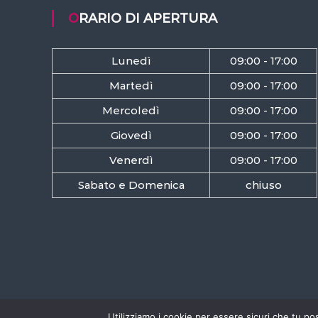
ORARIO DI APERTURA
Lunedì
09:00 - 17:00
Martedì
09:00 - 17:00
Mercoledì
09:00 - 17:00
Giovedì
09:00 - 17:00
Venerdì
09:00 - 17:00
Sabato e Domenica
chiuso
Utilizziamo i cookie per essere sicuri che tu po