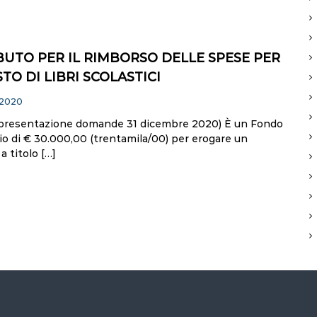
UTO PER IL RIMBORSO DELLE SPESE PER
STO DI LIBRI SCOLASTICI
 2020
presentazione domande 31 dicembre 2020) È un Fondo
io di € 30.000,00 (trentamila/00) per erogare un
a titolo […]