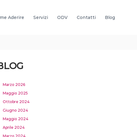
me Aderire
Servizi
ODV
Contatti
Blog
BLOG
Marzo 2026
Maggio 2025
Ottobre 2024
Giugno 2024
Maggio 2024
Aprile 2024
Marzo 2024