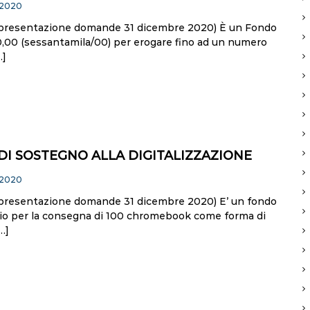
 2020
presentazione domande 31 dicembre 2020) È un Fondo
0,00 (sessantamila/00) per erogare fino ad un numero
…]
I SOSTEGNO ALLA DIGITALIZZAZIONE
 2020
presentazione domande 31 dicembre 2020) E’ un fondo
rio per la consegna di 100 chromebook come forma di
…]