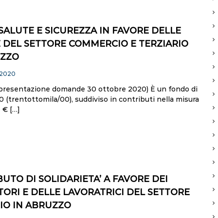
ALUTE E SICUREZZA IN FAVORE DELLE
 DEL SETTORE COMMERCIO E TERZIARIO
UZZO
 2020
presentazione domande 30 ottobre 2020) È un fondo di
 (trentottomila/00), suddiviso in contributi nella misura
 € […]
UTO DI SOLIDARIETA’ A FAVORE DEI
ORI E DELLE LAVORATRICI DEL SETTORE
IO IN ABRUZZO