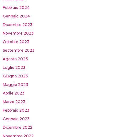
Febbraio 2024
Gennaio 2024
Dicembre 2023
Novembre 2023
Ottobre 2023
Settembre 2023
Agosto 2023
Luglio 2023
Giugno 2023
Maggio 2023
Aprile 2023
Marzo 2023
Febbraio 2023
Gennaio 2023
Dicembre 2022
Novembre 2022