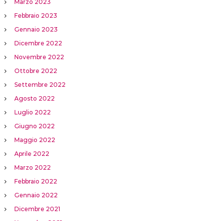
Marzo 2023
Febbraio 2023
Gennaio 2023
Dicembre 2022
Novembre 2022
Ottobre 2022
Settembre 2022
Agosto 2022
Luglio 2022
Giugno 2022
Maggio 2022
Aprile 2022
Marzo 2022
Febbraio 2022
Gennaio 2022
Dicembre 2021