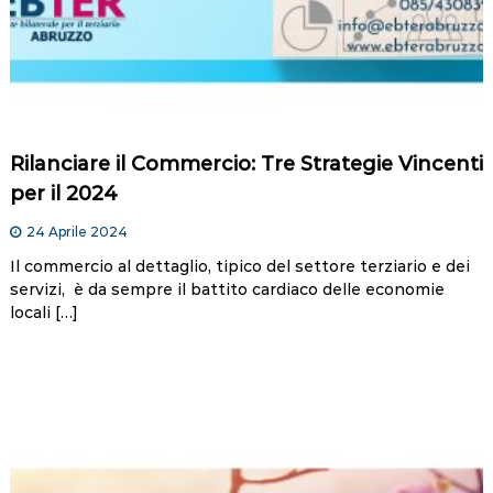
Rilanciare il Commercio: Tre Strategie Vincenti
per il 2024
24 Aprile 2024
Il commercio al dettaglio, tipico del settore terziario e dei
servizi, è da sempre il battito cardiaco delle economie
locali […]