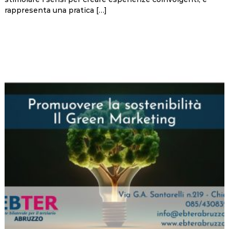
rappresenta una pratica […]