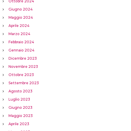
Ottobre 2024
Giugno 2024
Maggio 2024
Aprile 2024
Marzo 2024
Febbraio 2024
Gennaio 2024
Dicembre 2023
Novembre 2023
Ottobre 2023
Settembre 2023
Agosto 2023
Luglio 2023
Giugno 2023
Maggio 2023
Aprile 2023