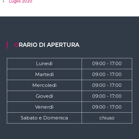
Luglio 2020
ORARIO DI APERTURA
Lunedì
09:00 - 17:00
Martedì
09:00 - 17:00
Mercoledì
09:00 - 17:00
Giovedì
09:00 - 17:00
Venerdì
09:00 - 17:00
Sabato e Domenica
chiuso