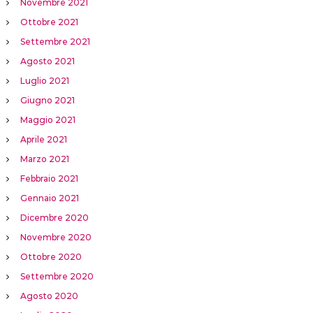
Novembre 2021
Ottobre 2021
Settembre 2021
Agosto 2021
Luglio 2021
Giugno 2021
Maggio 2021
Aprile 2021
Marzo 2021
Febbraio 2021
Gennaio 2021
Dicembre 2020
Novembre 2020
Ottobre 2020
Settembre 2020
Agosto 2020