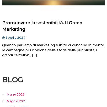
Promuovere la sostenibilità. Il Green
Marketing
5 Aprile 2024
Quando parliamo di marketing subito ci vengono in mente
le campagne più iconiche della storia della pubblicità, i
grandi cartelloni, […]
BLOG
Marzo 2026
Maggio 2025