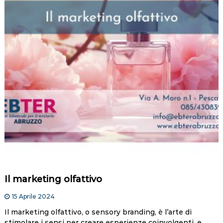
Il marketing olfattivo
15 Aprile 2024
Il marketing olfattivo, o sensory branding, è l’arte di
stimolare i sensi per creare esperienze coinvolgenti, e