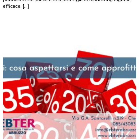
efficace, […]