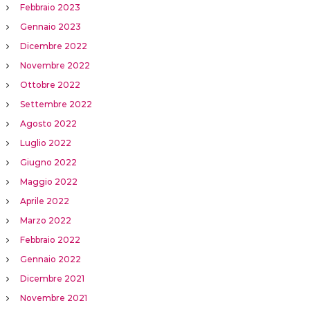
Febbraio 2023
Gennaio 2023
Dicembre 2022
Novembre 2022
Ottobre 2022
Settembre 2022
Agosto 2022
Luglio 2022
Giugno 2022
Maggio 2022
Aprile 2022
Marzo 2022
Febbraio 2022
Gennaio 2022
Dicembre 2021
Novembre 2021