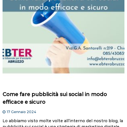
Come fare pubblicità sui social in modo
efficace e sicuro
17 Gennaio 2024
Lo abbiamo visto molte volte all’interno del nostro blog, la
pubblicità sui social è una strategia di marketing digitale