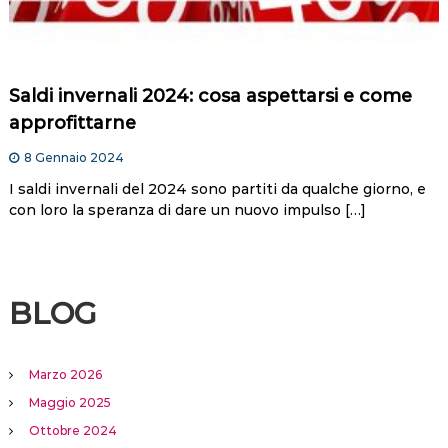
Saldi invernali 2024: cosa aspettarsi e come
approfittarne
8 Gennaio 2024
I saldi invernali del 2024 sono partiti da qualche giorno, e
con loro la speranza di dare un nuovo impulso […]
BLOG
Marzo 2026
Maggio 2025
Ottobre 2024