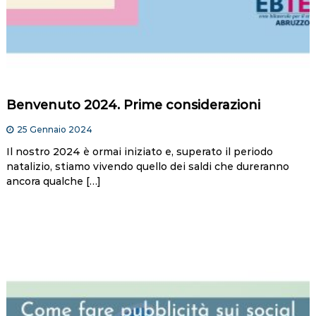
Benvenuto 2024. Prime considerazioni
25 Gennaio 2024
Il nostro 2024 è ormai iniziato e, superato il periodo
natalizio, stiamo vivendo quello dei saldi che dureranno
ancora qualche […]