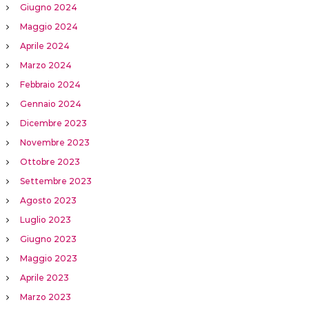
Giugno 2024
Maggio 2024
Aprile 2024
Marzo 2024
Febbraio 2024
Gennaio 2024
Dicembre 2023
Novembre 2023
Ottobre 2023
Settembre 2023
Agosto 2023
Luglio 2023
Giugno 2023
Maggio 2023
Aprile 2023
Marzo 2023