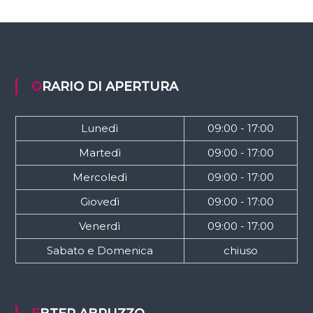
ORARIO DI APERTURA
Lunedì
09:00 - 17:00
Martedì
09:00 - 17:00
Mercoledì
09:00 - 17:00
Giovedì
09:00 - 17:00
Venerdì
09:00 - 17:00
Sabato e Domenica
chiuso