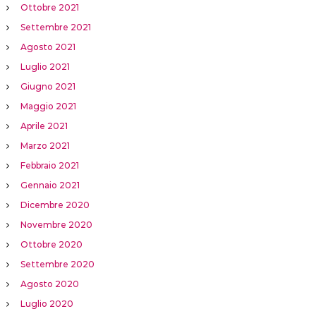
Ottobre 2021
Settembre 2021
Agosto 2021
Luglio 2021
Giugno 2021
Maggio 2021
Aprile 2021
Marzo 2021
Febbraio 2021
Gennaio 2021
Dicembre 2020
Novembre 2020
Ottobre 2020
Settembre 2020
Agosto 2020
Luglio 2020