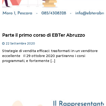
Parte il primo corso di EBTer Abruzzo
22 Settembre 2020
Strategie di vendita efficaci: trasformati in un venditore
eccellente Il 29 ottobre 2020 partiranno i corsi
programmati, e fortemente […]