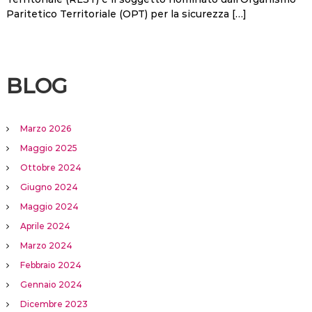
Paritetico Territoriale (OPT) per la sicurezza […]
BLOG
Marzo 2026
Maggio 2025
Ottobre 2024
Giugno 2024
Maggio 2024
Aprile 2024
Marzo 2024
Febbraio 2024
Gennaio 2024
Dicembre 2023