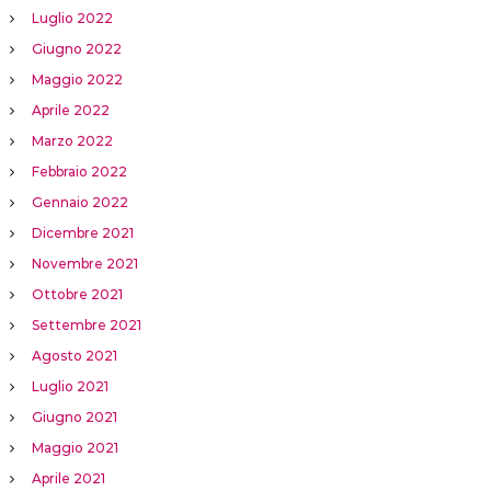
Luglio 2022
Giugno 2022
Maggio 2022
Aprile 2022
Marzo 2022
Febbraio 2022
Gennaio 2022
Dicembre 2021
Novembre 2021
Ottobre 2021
Settembre 2021
Agosto 2021
Luglio 2021
Giugno 2021
Maggio 2021
Aprile 2021