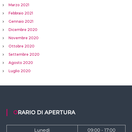
Marzo 2021
Febbraio 2021
Gennaio 2021
Dicembre 2020
Novembre 2020
Ottobre 2020
Settembre 2020
Agosto 2020
Luglio 2020
ORARIO DI APERTURA
Lunedì
09:00 - 17:00