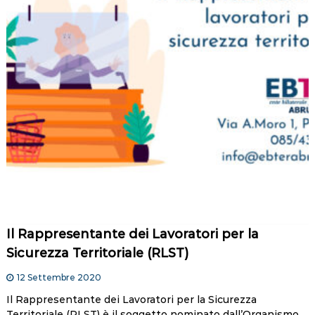
Il Rappresentante dei Lavoratori per la
Sicurezza Territoriale (RLST)
12 Settembre 2020
Il Rappresentante dei Lavoratori per la Sicurezza
Territoriale (RLST) è il soggetto nominato dall’Organismo