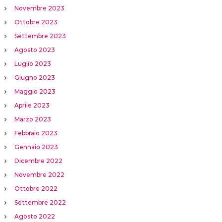
Novembre 2023
Ottobre 2023
Settembre 2023
Agosto 2023
Luglio 2023
Giugno 2023
Maggio 2023
Aprile 2023
Marzo 2023
Febbraio 2023
Gennaio 2023
Dicembre 2022
Novembre 2022
Ottobre 2022
Settembre 2022
Agosto 2022