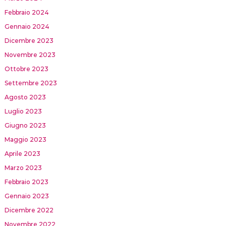
Febbraio 2024
Gennaio 2024
Dicembre 2023
Novembre 2023
Ottobre 2023
Settembre 2023
Agosto 2023
Luglio 2023
Giugno 2023
Maggio 2023
Aprile 2023
Marzo 2023
Febbraio 2023
Gennaio 2023
Dicembre 2022
Novembre 2022