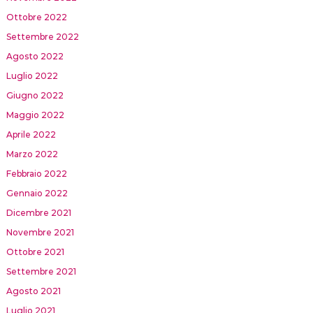
Ottobre 2022
Settembre 2022
Agosto 2022
Luglio 2022
Giugno 2022
Maggio 2022
Aprile 2022
Marzo 2022
Febbraio 2022
Gennaio 2022
Dicembre 2021
Novembre 2021
Ottobre 2021
Settembre 2021
Agosto 2021
Luglio 2021