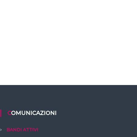
COMUNICAZIONI
BANDI ATTIVI