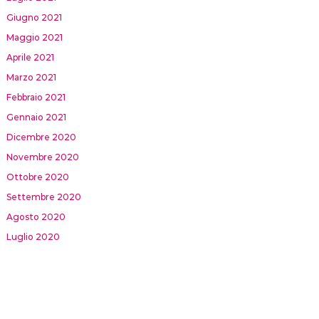
Giugno 2021
Maggio 2021
Aprile 2021
Marzo 2021
Febbraio 2021
Gennaio 2021
Dicembre 2020
Novembre 2020
Ottobre 2020
Settembre 2020
Agosto 2020
Luglio 2020