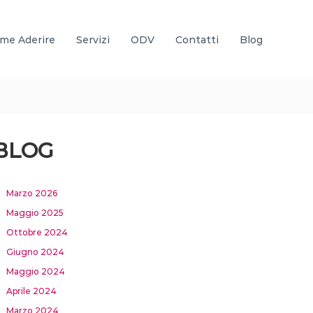
me Aderire
Servizi
ODV
Contatti
Blog
BLOG
Marzo 2026
Maggio 2025
Ottobre 2024
Giugno 2024
Maggio 2024
Aprile 2024
Marzo 2024