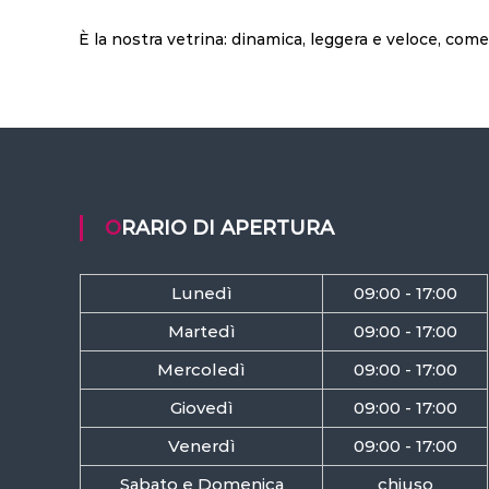
È la nostra vetrina: dinamica, leggera e veloce, come
ORARIO DI APERTURA
Lunedì
09:00 - 17:00
Martedì
09:00 - 17:00
Mercoledì
09:00 - 17:00
Giovedì
09:00 - 17:00
Venerdì
09:00 - 17:00
Sabato e Domenica
chiuso