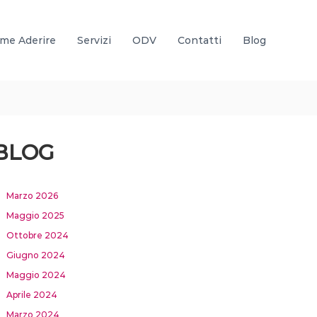
me Aderire
Servizi
ODV
Contatti
Blog
BLOG
Marzo 2026
Maggio 2025
Ottobre 2024
Giugno 2024
Maggio 2024
Aprile 2024
Marzo 2024