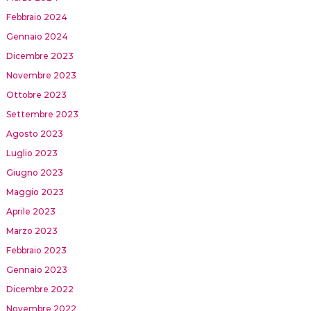
Febbraio 2024
Gennaio 2024
Dicembre 2023
Novembre 2023
Ottobre 2023
Settembre 2023
Agosto 2023
Luglio 2023
Giugno 2023
Maggio 2023
Aprile 2023
Marzo 2023
Febbraio 2023
Gennaio 2023
Dicembre 2022
Novembre 2022