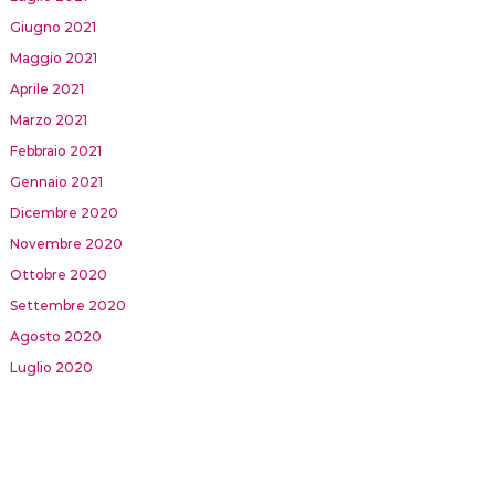
Giugno 2021
Maggio 2021
Aprile 2021
Marzo 2021
Febbraio 2021
Gennaio 2021
Dicembre 2020
Novembre 2020
Ottobre 2020
Settembre 2020
Agosto 2020
Luglio 2020