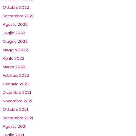
Ottobre 2022
Settembre 2022
Agosto 2022
Luglio 2022
Giugno 2022
Maggio 2022
Aprile 2022
Marzo 2022
Febbraio 2022
Gennaio 2022
Dicembre 2021
Novembre 2021
Ottobre 2021
Settembre 2021
Agosto 2021
Luglio 2021