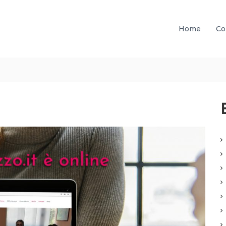
Home
Co