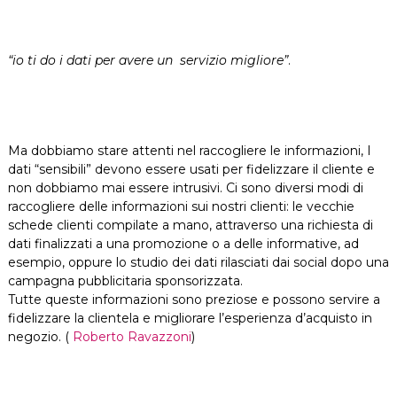
“io ti do i dati per avere un servizio migliore”
.
Ma dobbiamo stare attenti nel raccogliere le informazioni, I
dati “sensibili” devono essere usati per fidelizzare il cliente e
non dobbiamo mai essere intrusivi. Ci sono diversi modi di
raccogliere delle informazioni sui nostri clienti: le vecchie
schede clienti compilate a mano, attraverso una richiesta di
dati finalizzati a una promozione o a delle informative, ad
esempio, oppure lo studio dei dati rilasciati dai social dopo una
campagna pubblicitaria sponsorizzata.
Tutte queste informazioni sono preziose e possono servire a
fidelizzare la clientela e migliorare l’esperienza d’acquisto in
negozio. (
Roberto Ravazzoni
)