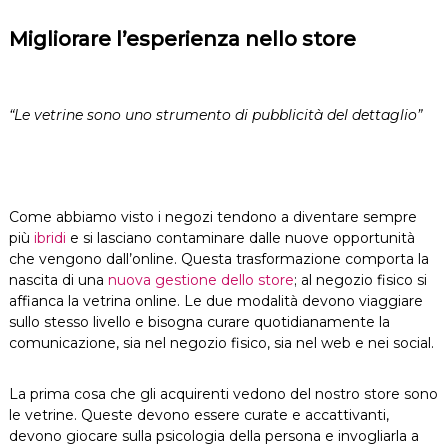
Migliorare l’esperienza nello store
“Le vetrine sono uno strumento di pubblicità del dettaglio”
Come abbiamo visto i negozi tendono a diventare sempre
più
ibridi
e si lasciano contaminare dalle nuove opportunità
che vengono dall’online. Questa trasformazione comporta la
nascita di una
nuova gestione dello store
; al negozio fisico si
affianca la vetrina online. Le due modalità devono viaggiare
sullo stesso livello e bisogna curare quotidianamente la
comunicazione, sia nel negozio fisico, sia nel web e nei social.
La prima cosa che gli acquirenti vedono del nostro store sono
le vetrine. Queste devono essere curate e accattivanti,
devono giocare sulla psicologia della persona e invogliarla a