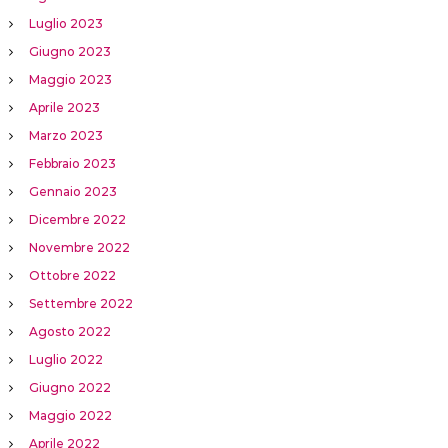
Luglio 2023
Giugno 2023
Maggio 2023
Aprile 2023
Marzo 2023
Febbraio 2023
Gennaio 2023
Dicembre 2022
Novembre 2022
Ottobre 2022
Settembre 2022
Agosto 2022
Luglio 2022
Giugno 2022
Maggio 2022
Aprile 2022