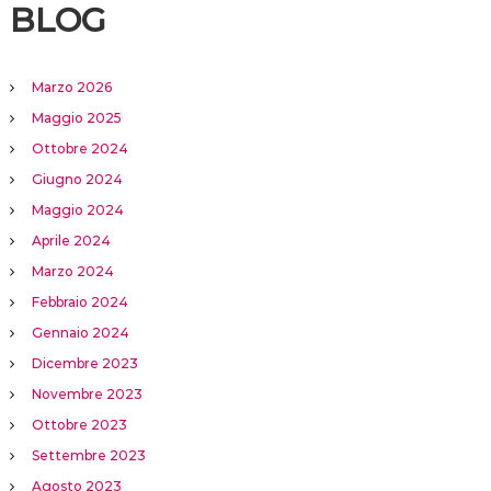
BLOG
Marzo 2026
Maggio 2025
Ottobre 2024
Giugno 2024
Maggio 2024
Aprile 2024
Marzo 2024
Febbraio 2024
Gennaio 2024
Dicembre 2023
Novembre 2023
Ottobre 2023
Settembre 2023
Agosto 2023