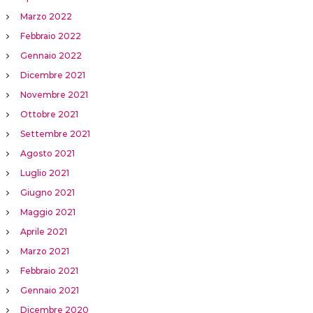
Marzo 2022
Febbraio 2022
Gennaio 2022
Dicembre 2021
Novembre 2021
Ottobre 2021
Settembre 2021
Agosto 2021
Luglio 2021
Giugno 2021
Maggio 2021
Aprile 2021
Marzo 2021
Febbraio 2021
Gennaio 2021
Dicembre 2020