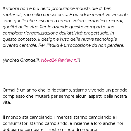
Il valore non è più nella produzione industriale di beni
materiali, ma nella conoscenza. E quindi le iniziative vincenti
sono quelle che riescono a creare valore simbolico, ricordi,
qualità della vita. Per le aziende questo comporta una
completa riorganizzazione dell’attività progettuale. In
questo contesto, il design e l’uso delle nuove tecnologie
diventa centrale. Per l’Italia è un’occasione da non perdere.
(Andrea Grandelli,
Nòva24 Review n.1
)
Ormai è un anno che lo ripetiamo, stiamo vivendo un periodo
complesso che muterà per sempre alcuni aspetti della nostra
vita.
Il mondo sta cambiando, i mercati stanno cambiando e i
consumatori stanno cambiando, e insieme a loro anche noi
dobbiamo cambiare il nostro modo di proporci.