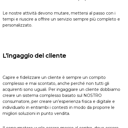
Le nostre attività devono mutare, mettersi al passo con i
tempi e riuscire a offrire un servizio sempre più completo e
personalizzato.
L’ingaggio del cliente
Capire e fidelizzare un cliente è sempre un compito
complesso e mai scontato, anche perché non tutti gli
acquirenti sono uguali. Per ingaggiare un cliente dobbiamo
creare un sistema complesso basato sul NOSTRO
consumatore, per creare un’esperienza fisica e digitale e
individuarlo in entrambi i contesti in modo da proporre le
migliori soluzioni in punto vendita.