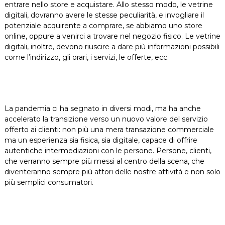
entrare nello store e acquistare. Allo stesso modo, le vetrine
digitali, dovranno avere le stesse peculiarità, e invogliare il
potenziale acquirente a comprare, se abbiamo uno store
online, oppure a venirci a trovare nel negozio fisico. Le vetrine
digitali, inoltre, devono riuscire a dare più informazioni possibili
come l’indirizzo, gli orari, i servizi, le offerte, ecc.
La pandemia ci ha segnato in diversi modi, ma ha anche
accelerato la transizione verso un nuovo valore del servizio
offerto ai clienti: non più una mera transazione commerciale
ma un esperienza sia fisica, sia digitale, capace di offrire
autentiche intermediazioni con le persone. Persone, clienti,
che verranno sempre più messi al centro della scena, che
diventeranno sempre più attori delle nostre attività e non solo
più semplici consumatori.