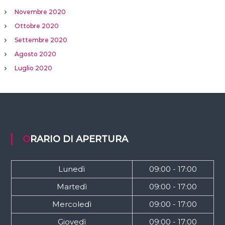
Novembre 2020
Ottobre 2020
Settembre 2020
Agosto 2020
Luglio 2020
ORARIO DI APERTURA
Lunedì
09:00 - 17:00
Martedì
09:00 - 17:00
Mercoledì
09:00 - 17:00
Giovedì
09:00 - 17:00