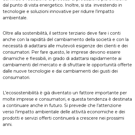
dal punto di vista energetico. Inoltre, si sta investendo in
tecnologie e soluzioni innovative per ridurre l’impatto
ambientale.
Oltre alla sostenibilità, il settore terziario deve fare i conti
anche con la rapidità del cambiamento della società e con la
necessità di adattarsi alle mutevoli esigenze dei clienti e dei
consumatori. Per fare questo, le imprese devono essere
dinamiche e flessibili, in grado di adattarsi rapidamente ai
cambiamenti del mercato e di sfruttare le opportunità offerte
dalle nuove tecnologie e dai cambiamenti dei gusti dei
consumatori.
L’ecosostenibilità è già diventato un fattore importante per
molte imprese e consumatori, e questa tendenza è destinata
a continuare anche in futuro. Si prevede che l’attenzione
verso l’impatto ambientale delle attività economiche e dei
prodotti e servizi offerti continuerà a crescere nei prossimi
anni.