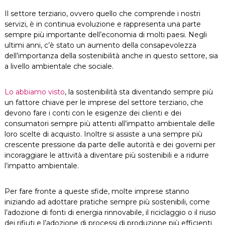
Il settore terziario, ovvero quello che comprende i nostri
servizi, è in continua evoluzione e rappresenta una parte
sempre più importante dell’economia di molti paesi. Negli
ultimi anni, c’è stato un aumento della consapevolezza
dell’importanza della sostenibilità anche in questo settore, sia
a livello ambientale che sociale.
Lo abbiamo visto
, la sostenibilità sta diventando sempre più
un fattore chiave per le imprese del settore terziario, che
devono fare i conti con le esigenze dei clienti e dei
consumatori sempre più attenti all’impatto ambientale delle
loro scelte di acquisto. Inoltre si assiste a una sempre più
crescente pressione da parte delle autorità e dei governi per
incoraggiare le attività a diventare più sostenibili e a ridurre
l’impatto ambientale.
Per fare fronte a queste sfide, molte imprese stanno
iniziando ad adottare pratiche sempre più sostenibili, come
l’adozione di fonti di energia rinnovabile, il riciclaggio o il riuso
dei rifiuti e l’adozione di processi di produzione più efficienti