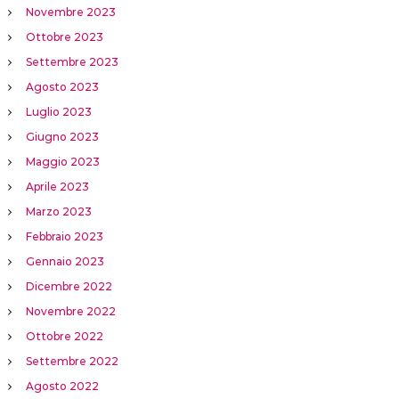
Novembre 2023
Ottobre 2023
Settembre 2023
Agosto 2023
Luglio 2023
Giugno 2023
Maggio 2023
Aprile 2023
Marzo 2023
Febbraio 2023
Gennaio 2023
Dicembre 2022
Novembre 2022
Ottobre 2022
Settembre 2022
Agosto 2022