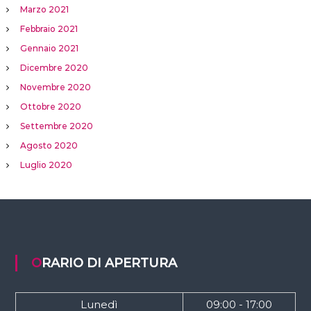
Marzo 2021
Febbraio 2021
Gennaio 2021
Dicembre 2020
Novembre 2020
Ottobre 2020
Settembre 2020
Agosto 2020
Luglio 2020
ORARIO DI APERTURA
Lunedì
09:00 - 17:00