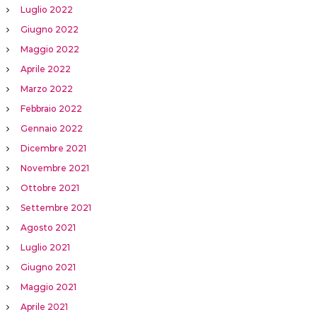
Luglio 2022
Giugno 2022
Maggio 2022
Aprile 2022
Marzo 2022
Febbraio 2022
Gennaio 2022
Dicembre 2021
Novembre 2021
Ottobre 2021
Settembre 2021
Agosto 2021
Luglio 2021
Giugno 2021
Maggio 2021
Aprile 2021