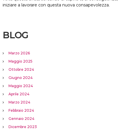
iniziare a lavorare con questa nuova consapevolezza.
BLOG
Marzo 2026
Maggio 2025
Ottobre 2024
Giugno 2024
Maggio 2024
Aprile 2024
Marzo 2024
Febbraio 2024
Gennaio 2024
Dicembre 2023