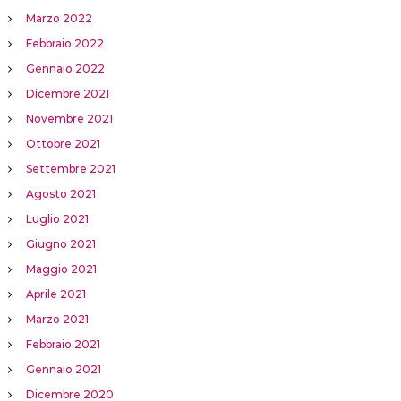
Marzo 2022
Febbraio 2022
Gennaio 2022
Dicembre 2021
Novembre 2021
Ottobre 2021
Settembre 2021
Agosto 2021
Luglio 2021
Giugno 2021
Maggio 2021
Aprile 2021
Marzo 2021
Febbraio 2021
Gennaio 2021
Dicembre 2020