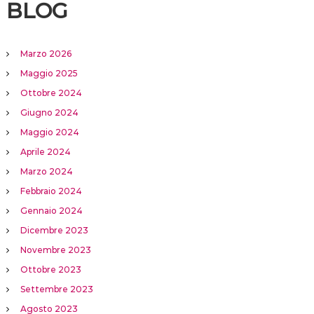
BLOG
Marzo 2026
Maggio 2025
Ottobre 2024
Giugno 2024
Maggio 2024
Aprile 2024
Marzo 2024
Febbraio 2024
Gennaio 2024
Dicembre 2023
Novembre 2023
Ottobre 2023
Settembre 2023
Agosto 2023