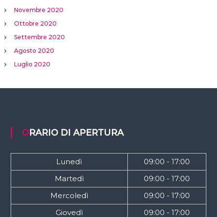
Novembre 2020
Ottobre 2020
Settembre 2020
Agosto 2020
Luglio 2020
ORARIO DI APERTURA
Lunedì
09:00 - 17:00
Martedì
09:00 - 17:00
Mercoledì
09:00 - 17:00
Giovedì
09:00 - 17:00