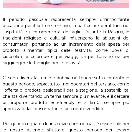
Il periodo pasquale rappresenta sempre un’importante
occasione per il settore terziario, in particolare per il turismo,
l’ospitalità e il commercio al dettaglio. Durante la Pasqua, le
tradizioni religiose e culturali influenzano le abitudini dei
consumatori, portando ad un incremento della spesa per
prodotti alimentari tipici delle festività, come uova di
cioccolato e colombe e per viaggi, sia per turismo sia per
raggiungere le famiglie per le festività.
Ci sono diversi fattori che dobbiamo tenere sotto controllo in
questo periodo, soprattutto noi operatori del terziario, come
l’offerta di prodotti desiderabili per la stagione, la sostenibilità,
che sta diventando un tema sempre più rilevante, e il cercare
di proporre prodotti eco-friendly e a km0, sempre più
apprezzati dai consumatori e facilmente vendibili.
Per quanto riguarda le iniziative commerciali, è essenziale per
le nostre aziende sfruttare questo periodo per creare