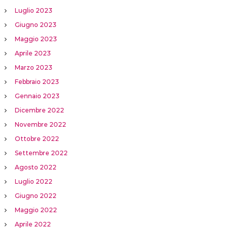
Luglio 2023
Giugno 2023
Maggio 2023
Aprile 2023
Marzo 2023
Febbraio 2023
Gennaio 2023
Dicembre 2022
Novembre 2022
Ottobre 2022
Settembre 2022
Agosto 2022
Luglio 2022
Giugno 2022
Maggio 2022
Aprile 2022