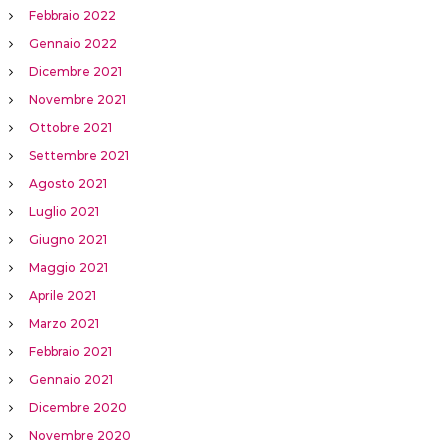
Febbraio 2022
Gennaio 2022
Dicembre 2021
Novembre 2021
Ottobre 2021
Settembre 2021
Agosto 2021
Luglio 2021
Giugno 2021
Maggio 2021
Aprile 2021
Marzo 2021
Febbraio 2021
Gennaio 2021
Dicembre 2020
Novembre 2020