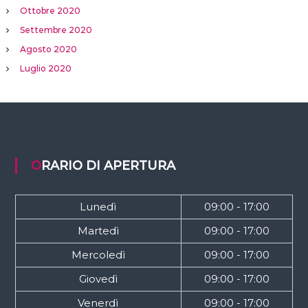
Ottobre 2020
Settembre 2020
Agosto 2020
Luglio 2020
ORARIO DI APERTURA
Lunedì
09:00 - 17:00
Martedì
09:00 - 17:00
Mercoledì
09:00 - 17:00
Giovedì
09:00 - 17:00
Venerdì
09:00 - 17:00