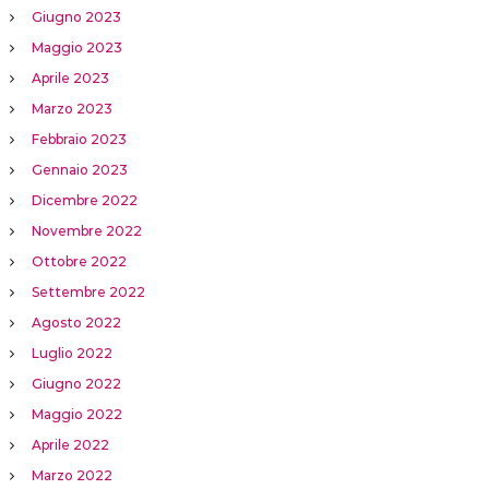
Giugno 2023
Maggio 2023
Aprile 2023
Marzo 2023
Febbraio 2023
Gennaio 2023
Dicembre 2022
Novembre 2022
Ottobre 2022
Settembre 2022
Agosto 2022
Luglio 2022
Giugno 2022
Maggio 2022
Aprile 2022
Marzo 2022