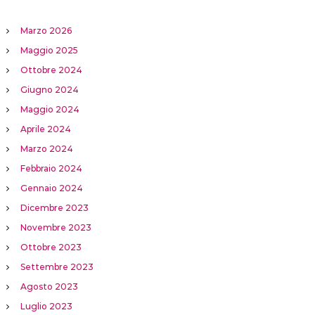
Marzo 2026
Maggio 2025
Ottobre 2024
Giugno 2024
Maggio 2024
Aprile 2024
Marzo 2024
Febbraio 2024
Gennaio 2024
Dicembre 2023
Novembre 2023
Ottobre 2023
Settembre 2023
Agosto 2023
Luglio 2023