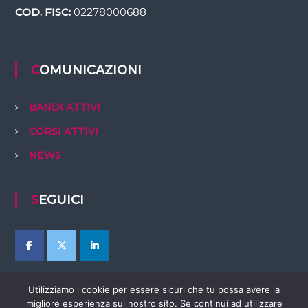
COD. FISC:
02278000688
COMUNICAZIONI
BANDI ATTIVI
CORSI ATTIVI
NEWS
SEGUICI
Utilizziamo i cookie per essere sicuri che tu possa avere la
migliore esperienza sul nostro sito. Se continui ad utilizzare