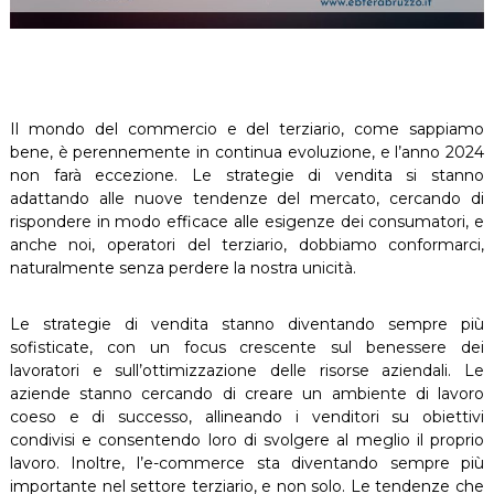
Il mondo del commercio e del terziario, come sappiamo
bene, è perennemente in continua evoluzione, e l’anno 2024
non farà eccezione. Le strategie di vendita si stanno
adattando alle nuove tendenze del mercato, cercando di
rispondere in modo efficace alle esigenze dei consumatori, e
anche noi, operatori del terziario, dobbiamo conformarci,
naturalmente senza perdere la nostra unicità.
Le strategie di vendita stanno diventando sempre più
sofisticate, con un focus crescente sul benessere dei
lavoratori e sull’ottimizzazione delle risorse aziendali. Le
aziende stanno cercando di creare un ambiente di lavoro
coeso e di successo, allineando i venditori su obiettivi
condivisi e consentendo loro di svolgere al meglio il proprio
lavoro. Inoltre, l’e-commerce sta diventando sempre più
importante nel settore terziario, e non solo. Le tendenze che