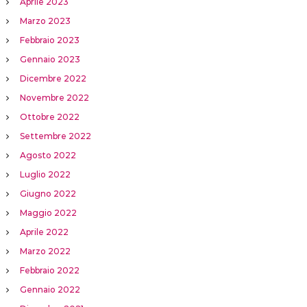
Aprile 2023
Marzo 2023
Febbraio 2023
Gennaio 2023
Dicembre 2022
Novembre 2022
Ottobre 2022
Settembre 2022
Agosto 2022
Luglio 2022
Giugno 2022
Maggio 2022
Aprile 2022
Marzo 2022
Febbraio 2022
Gennaio 2022