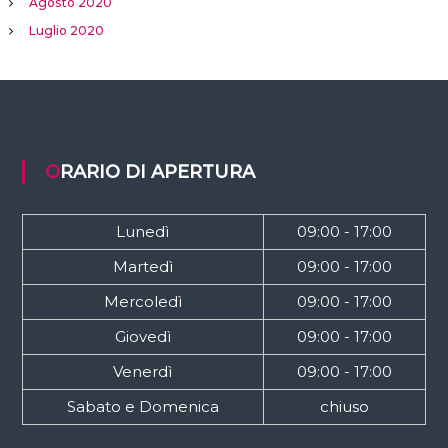
Agosto 2020
Luglio 2020
ORARIO DI APERTURA
Lunedì
09:00 - 17:00
Martedì
09:00 - 17:00
Mercoledì
09:00 - 17:00
Giovedì
09:00 - 17:00
Venerdì
09:00 - 17:00
Sabato e Domenica
chiuso