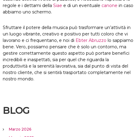
regole e i dettami della
Siae
e di un eventuale
canone
in caso
abbiamo uno schermo.
Sfruttare il potere della musica può trasformare un’attività in
un luogo vibrante, creativo e positivo per tutti coloro che vi
lavorano e ci frequentano, e noi di
Ebter Abruzzo
lo sappiamo
bene. Vero, possiamo pensare che è solo un contorno, ma
gestire correttamente questo aspetto può portare benefici
incredibili e inaspettati, sia per quel che riguarda la
produttività e la serenità lavorativa, sia dal punto di vista del
nostro cliente, che si sentirà trasportato completamente nel
nostro mondo.
BLOG
Marzo 2026