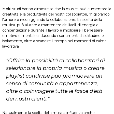
Molti studi hanno dimostrato che la musica può aumentare la
creatività e la produttività dei nostri collaboratori, migliorando
l’umore e incoraggiando la collaborazione. La scelta della
musica può aiutare a mantenere alti livelli di energia e
concentrazione durante il lavoro e migliorare il benessere
emotivo e mentale, riducendo i sentimenti di solitudine e
isolamento, oltre a scandire il tempo nei momenti di calma
lavorativa.
“Offrire la possibilità ai collaboratori di
selezionare la propria musica o creare
playlist condivise può promuovere un
senso di comunità e appartenenza,
oltre a coinvolgere tutte le fasce d’età
dei nostri clienti.”
Naturalmente la scelta della musica influenza anche