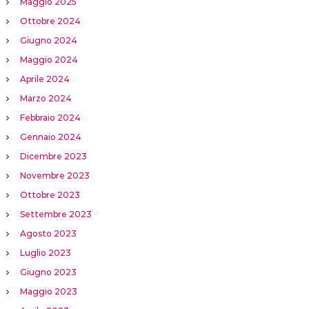
Maggio 2025
Ottobre 2024
Giugno 2024
Maggio 2024
Aprile 2024
Marzo 2024
Febbraio 2024
Gennaio 2024
Dicembre 2023
Novembre 2023
Ottobre 2023
Settembre 2023
Agosto 2023
Luglio 2023
Giugno 2023
Maggio 2023