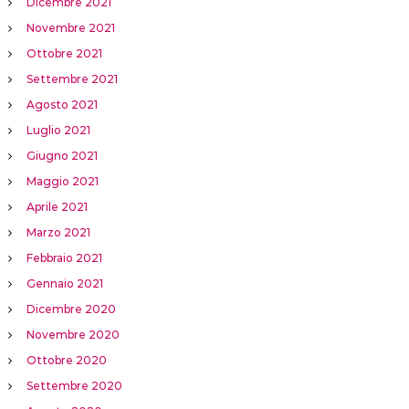
Dicembre 2021
Novembre 2021
Ottobre 2021
Settembre 2021
Agosto 2021
Luglio 2021
Giugno 2021
Maggio 2021
Aprile 2021
Marzo 2021
Febbraio 2021
Gennaio 2021
Dicembre 2020
Novembre 2020
Ottobre 2020
Settembre 2020