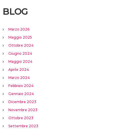
BLOG
Marzo 2026
Maggio 2025
Ottobre 2024
Giugno 2024
Maggio 2024
Aprile 2024
Marzo 2024
Febbraio 2024
Gennaio 2024
Dicembre 2023
Novembre 2023
Ottobre 2023
Settembre 2023