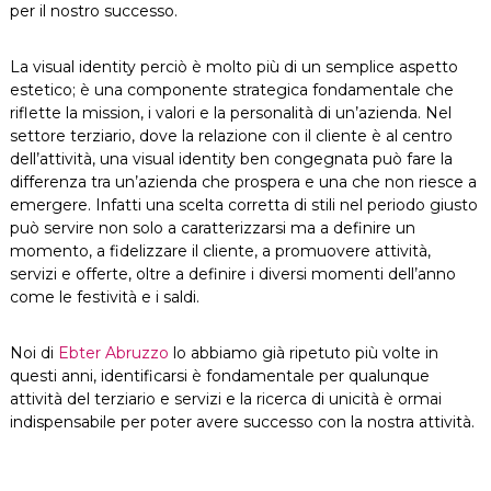
per il nostro successo.
La visual identity perciò è molto più di un semplice aspetto
estetico; è una componente strategica fondamentale che
riflette la mission, i valori e la personalità di un’azienda. Nel
settore terziario, dove la relazione con il cliente è al centro
dell’attività, una visual identity ben congegnata può fare la
differenza tra un’azienda che prospera e una che non riesce a
emergere. Infatti una scelta corretta di stili nel periodo giusto
può servire non solo a caratterizzarsi ma a definire un
momento, a fidelizzare il cliente, a promuovere attività,
servizi e offerte, oltre a definire i diversi momenti dell’anno
come le festività e i saldi.
Noi di
Ebter Abruzzo
lo abbiamo già ripetuto più volte in
questi anni, identificarsi è fondamentale per qualunque
attività del terziario e servizi e la ricerca di unicità è ormai
indispensabile per poter avere successo con la nostra attività.