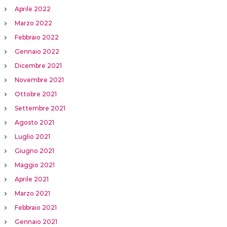
Aprile 2022
Marzo 2022
Febbraio 2022
Gennaio 2022
Dicembre 2021
Novembre 2021
Ottobre 2021
Settembre 2021
Agosto 2021
Luglio 2021
Giugno 2021
Maggio 2021
Aprile 2021
Marzo 2021
Febbraio 2021
Gennaio 2021