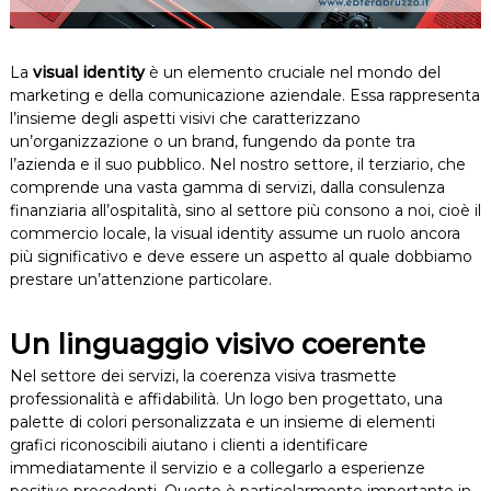
La
visual identity
è un elemento cruciale nel mondo del
marketing e della comunicazione aziendale. Essa rappresenta
l’insieme degli aspetti visivi che caratterizzano
un’organizzazione o un brand, fungendo da ponte tra
l’azienda e il suo pubblico. Nel nostro settore, il terziario, che
comprende una vasta gamma di servizi, dalla consulenza
finanziaria all’ospitalità, sino al settore più consono a noi, cioè il
commercio locale, la visual identity assume un ruolo ancora
più significativo e deve essere un aspetto al quale dobbiamo
prestare un’attenzione particolare.
Un linguaggio visivo coerente
Nel settore dei servizi, la coerenza visiva trasmette
professionalità e affidabilità. Un logo ben progettato, una
palette di colori personalizzata e un insieme di elementi
grafici riconoscibili aiutano i clienti a identificare
immediatamente il servizio e a collegarlo a esperienze