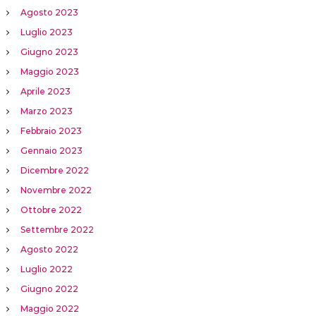
Agosto 2023
Luglio 2023
Giugno 2023
Maggio 2023
Aprile 2023
Marzo 2023
Febbraio 2023
Gennaio 2023
Dicembre 2022
Novembre 2022
Ottobre 2022
Settembre 2022
Agosto 2022
Luglio 2022
Giugno 2022
Maggio 2022