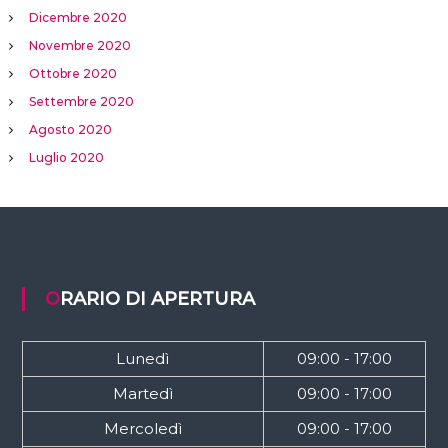
Dicembre 2020
Novembre 2020
Ottobre 2020
Settembre 2020
Agosto 2020
Luglio 2020
ORARIO DI APERTURA
Lunedì
09:00 - 17:00
Martedì
09:00 - 17:00
Mercoledì
09:00 - 17:00