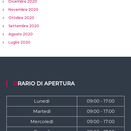
Dicembre 2020
Novembre 2020
Ottobre 2020
Settembre 2020
Agosto 2020
Luglio 2020
ORARIO DI APERTURA
Lunedì
09:00 - 17:00
Martedì
09:00 - 17:00
Mercoledì
09:00 - 17:00