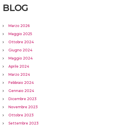
BLOG
Marzo 2026
Maggio 2025
Ottobre 2024
Giugno 2024
Maggio 2024
Aprile 2024
Marzo 2024
Febbraio 2024
Gennaio 2024
Dicembre 2023
Novembre 2023
Ottobre 2023
Settembre 2023