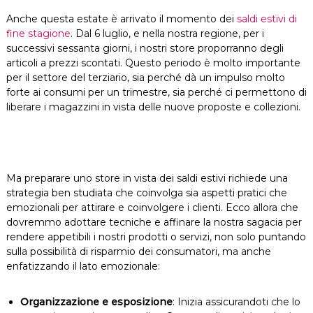
Anche questa estate è arrivato il momento dei
saldi estivi di
fine stagione
. Dal 6 luglio, e nella nostra regione, per i
successivi sessanta giorni, i nostri store proporranno degli
articoli a prezzi scontati. Questo periodo è molto importante
per il settore del terziario, sia perché dà un impulso molto
forte ai consumi per un trimestre, sia perché ci permettono di
liberare i magazzini in vista delle nuove proposte e collezioni.
Ma preparare uno store in vista dei saldi estivi richiede una
strategia ben studiata che coinvolga sia aspetti pratici che
emozionali per attirare e coinvolgere i clienti. Ecco allora che
dovremmo adottare tecniche e affinare la nostra sagacia per
rendere appetibili i nostri prodotti o servizi, non solo puntando
sulla possibilità di risparmio dei consumatori, ma anche
enfatizzando il lato emozionale:
Organizzazione e esposizione
: Inizia assicurandoti che lo