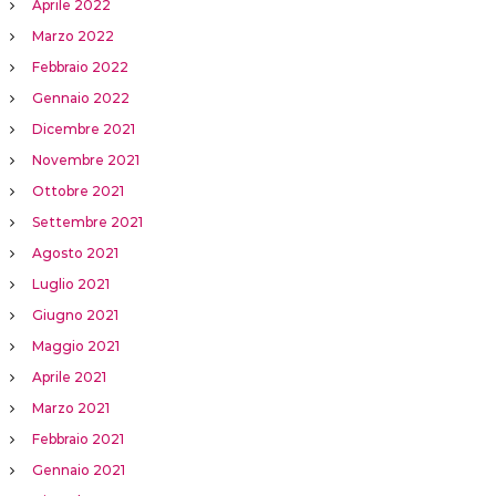
Aprile 2022
Marzo 2022
Febbraio 2022
Gennaio 2022
Dicembre 2021
Novembre 2021
Ottobre 2021
Settembre 2021
Agosto 2021
Luglio 2021
Giugno 2021
Maggio 2021
Aprile 2021
Marzo 2021
Febbraio 2021
Gennaio 2021