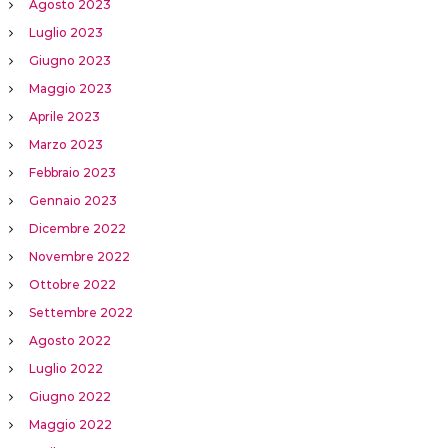
Agosto 2023
Luglio 2023
Giugno 2023
Maggio 2023
Aprile 2023
Marzo 2023
Febbraio 2023
Gennaio 2023
Dicembre 2022
Novembre 2022
Ottobre 2022
Settembre 2022
Agosto 2022
Luglio 2022
Giugno 2022
Maggio 2022