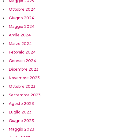
Maggio 2025
Ottobre 2024
Giugno 2024
Maggio 2024
Aprile 2024
Marzo 2024
Febbraio 2024
Gennaio 2024
Dicembre 2023
Novembre 2023
Ottobre 2023
Settembre 2023
Agosto 2023
Luglio 2023
Giugno 2023
Maggio 2023