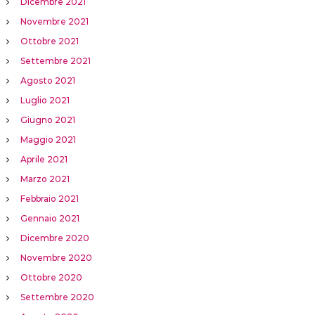
Dicembre 2021
Novembre 2021
Ottobre 2021
Settembre 2021
Agosto 2021
Luglio 2021
Giugno 2021
Maggio 2021
Aprile 2021
Marzo 2021
Febbraio 2021
Gennaio 2021
Dicembre 2020
Novembre 2020
Ottobre 2020
Settembre 2020