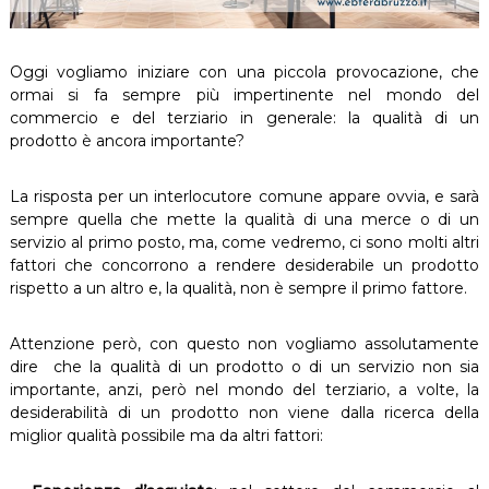
Oggi vogliamo iniziare con una piccola provocazione, che
ormai si fa sempre più impertinente nel mondo del
commercio e del terziario in generale: la qualità di un
prodotto è ancora importante?
La risposta per un interlocutore comune appare ovvia, e sarà
sempre quella che mette la qualità di una merce o di un
servizio al primo posto, ma, come vedremo, ci sono molti altri
fattori che concorrono a rendere desiderabile un prodotto
rispetto a un altro e, la qualità, non è sempre il primo fattore.
Attenzione però, con questo non vogliamo assolutamente
dire che la qualità di un prodotto o di un servizio non sia
importante, anzi, però nel mondo del terziario, a volte, la
desiderabilità di un prodotto non viene dalla ricerca della
miglior qualità possibile ma da altri fattori: