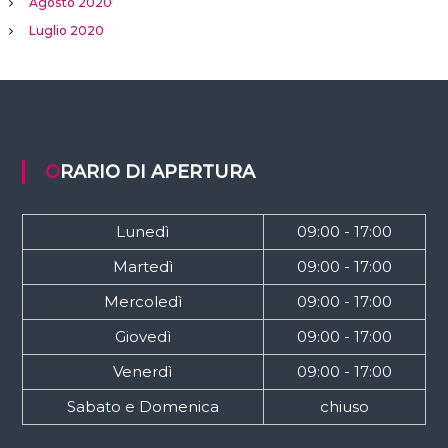
Agosto 2020
Luglio 2020
ORARIO DI APERTURA
Lunedì
09:00 - 17:00
Martedì
09:00 - 17:00
Mercoledì
09:00 - 17:00
Giovedì
09:00 - 17:00
Venerdì
09:00 - 17:00
Sabato e Domenica
chiuso