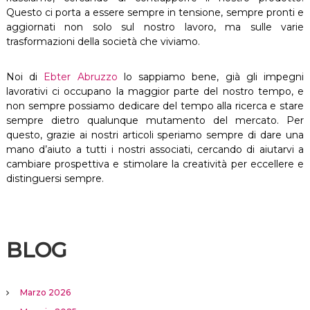
Questo ci porta a essere sempre in tensione, sempre pronti e
aggiornati non solo sul nostro lavoro, ma sulle varie
trasformazioni della società che viviamo.
Noi di
Ebter Abruzzo
lo sappiamo bene, già gli impegni
lavorativi ci occupano la maggior parte del nostro tempo, e
non sempre possiamo dedicare del tempo alla ricerca e stare
sempre dietro qualunque mutamento del mercato. Per
questo, grazie ai nostri articoli speriamo sempre di dare una
mano d’aiuto a tutti i nostri associati, cercando di aiutarvi a
cambiare prospettiva e stimolare la creatività per eccellere e
distinguersi sempre.
BLOG
Marzo 2026