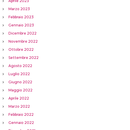
Aprile 2023
Marzo 2023
Febbraio 2023
Gennaio 2023
Dicembre 2022
Novembre 2022
Ottobre 2022
Settembre 2022
Agosto 2022
Luglio 2022
Giugno 2022
Maggio 2022
Aprile 2022
Marzo 2022
Febbraio 2022
Gennaio 2022