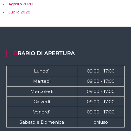
Agosto 2020
Luglio 2020
ORARIO DI APERTURA
Lunedì
09:00 - 17:00
Martedì
09:00 - 17:00
Mercoledì
09:00 - 17:00
Giovedì
09:00 - 17:00
Venerdì
09:00 - 17:00
Sabato e Domenica
chiuso