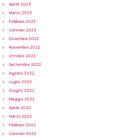
Aprile 2023
Marzo 2023
Febbraio 2023
Gennaio 2023
Dicembre 2022
Novembre 2022
Ottobre 2022
Settembre 2022
Agosto 2022
Luglio 2022
Giugno 2022
Maggio 2022
Aprile 2022
Marzo 2022
Febbraio 2022
Gennaio 2022