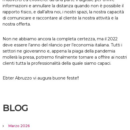
informazioni e annullare la distanza quando non è possibile il
rapporto fisico, e dall’altra noi, i nostri spazi, la nostra capacità
di comunicare e raccontare al cliente la nostra attività e la
nostra offerta.
Non ne abbiamo ancora la completa certezza, ma il 2022
deve essere l’anno del rilancio per l’economia italiana. Tutti i
settori ne gioveranno e, appena la piaga della pandemia
mollerà la presa, potremo finalmente tornare a offrire ai nostri
clienti tutta la professionalità della quale siamo capaci.
Ebter Abruzzo vi augura buone feste!!
BLOG
Marzo 2026