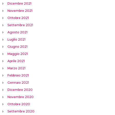
Dicembre 2021
Novembre 2021
Ottobre 2021
Settembre 2021
Agosto 2021
Luglio 2021
Giugno 2021
Maggio 2021
Aprile 2021
Marzo 2021
Febbraio 2021
Gennaio 2021
Dicembre 2020
Novembre 2020
Ottobre 2020
Settembre 2020