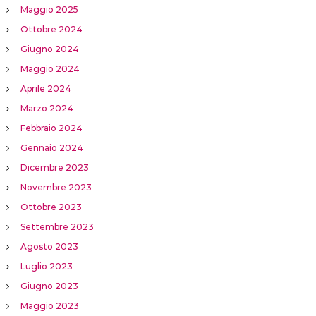
Maggio 2025
Ottobre 2024
Giugno 2024
Maggio 2024
Aprile 2024
Marzo 2024
Febbraio 2024
Gennaio 2024
Dicembre 2023
Novembre 2023
Ottobre 2023
Settembre 2023
Agosto 2023
Luglio 2023
Giugno 2023
Maggio 2023