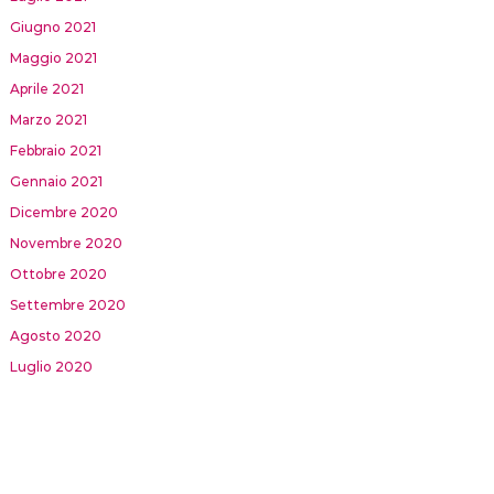
Giugno 2021
Maggio 2021
Aprile 2021
Marzo 2021
Febbraio 2021
Gennaio 2021
Dicembre 2020
Novembre 2020
Ottobre 2020
Settembre 2020
Agosto 2020
Luglio 2020