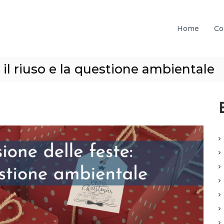
Home
Co
 il riuso e la questione ambientale