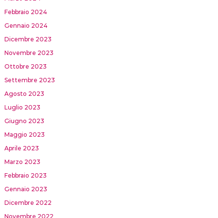
Febbraio 2024
Gennaio 2024
Dicembre 2023
Novembre 2023
Ottobre 2023
Settembre 2023
Agosto 2023
Luglio 2023
Giugno 2023
Maggio 2023
Aprile 2023
Marzo 2023
Febbraio 2023
Gennaio 2023
Dicembre 2022
Novembre 2022