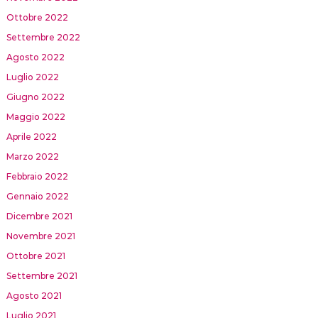
Ottobre 2022
Settembre 2022
Agosto 2022
Luglio 2022
Giugno 2022
Maggio 2022
Aprile 2022
Marzo 2022
Febbraio 2022
Gennaio 2022
Dicembre 2021
Novembre 2021
Ottobre 2021
Settembre 2021
Agosto 2021
Luglio 2021