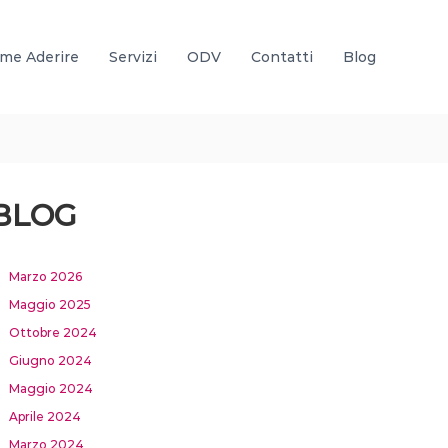
me Aderire
Servizi
ODV
Contatti
Blog
BLOG
Marzo 2026
Maggio 2025
Ottobre 2024
Giugno 2024
Maggio 2024
Aprile 2024
Marzo 2024